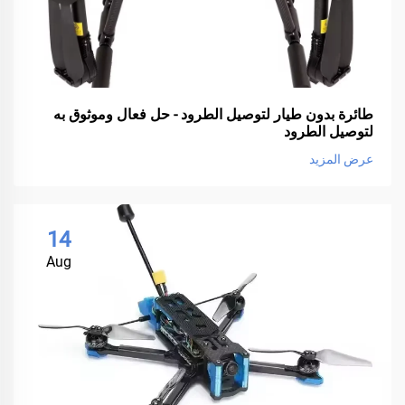
طائرة بدون طيار لتوصيل الطرود - حل فعال وموثوق به
لتوصيل الطرود
عرض المزيد
14
Aug