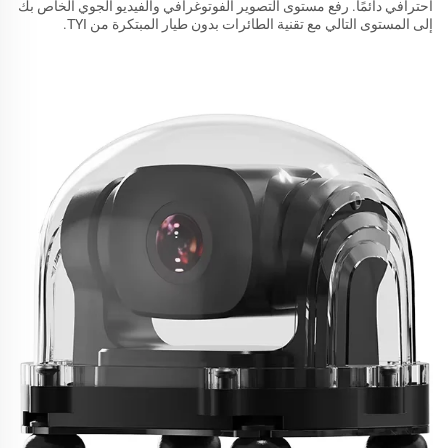
احترافي دائمًا. رفع مستوى التصوير الفوتوغرافي والفيديو الجوي الخاص بك
إلى المستوى التالي مع تقنية الطائرات بدون طيار المبتكرة من TYI.