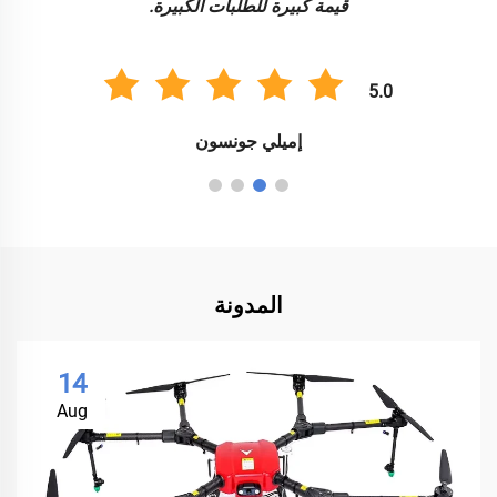
قيمة كبيرة للطلبات الكبيرة.
5.0
إميلي جونسون
المدونة
14
Aug