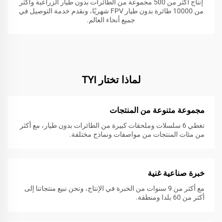
إنتاج أكثر من 500 مجموعة من الطائرات بدون طيار الزراعية وأكثر
من 10000 طائرة بدون طيار FPV شهريًا، ونقدم خدمة التوصيل في
جميع أنحاء العالم.
لماذا تختار TYI
مجموعة متنوعة من المنتجات
تغطي 6 سلسلات وملحقات كبيرة من الطائرات بدون طيار، مع أكثر
من مئات المنتجات من مواصفات ونماذج مختلفة.
خبرة صناعية غنية
مع أكثر من 9 سنوات من الخبرة في الإنتاج، ونحن نبيع منتجاتنا إلى
أكثر من 60 بلدا ومنطقة.