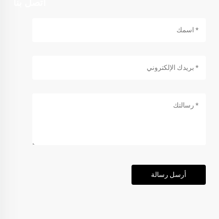
اتصل بنا
أرسل رسالة