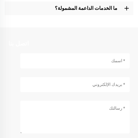
ما الخدمات الداعمة المشمولة؟
اتصل بنا