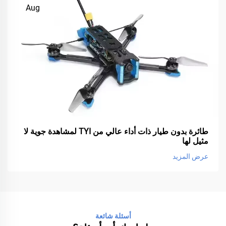
Aug
طائرة بدون طيار ذات أداء عالي من TYI لمشاهدة جوية لا
مثيل لها
عرض المزيد
أسئلة شائعة