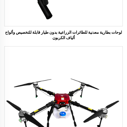
لوحات بطارية معدنية للطائرات الزراعية بدون طيار قابلة للتخصيص وألواح
ألياف الكربون