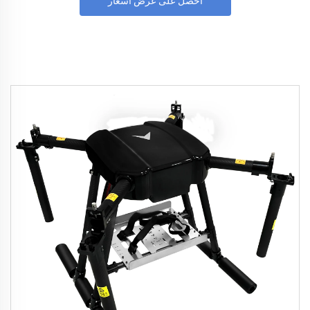
احصل على عرض أسعار