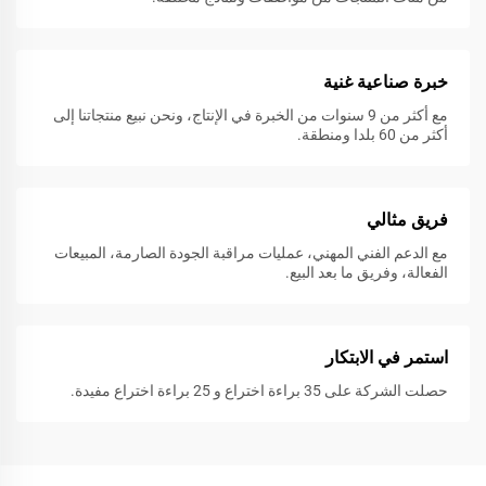
خبرة صناعية غنية
مع أكثر من 9 سنوات من الخبرة في الإنتاج، ونحن نبيع منتجاتنا إلى
أكثر من 60 بلدا ومنطقة.
فريق مثالي
مع الدعم الفني المهني، عمليات مراقبة الجودة الصارمة، المبيعات
الفعالة، وفريق ما بعد البيع.
استمر في الابتكار
حصلت الشركة على 35 براءة اختراع و 25 براءة اختراع مفيدة.