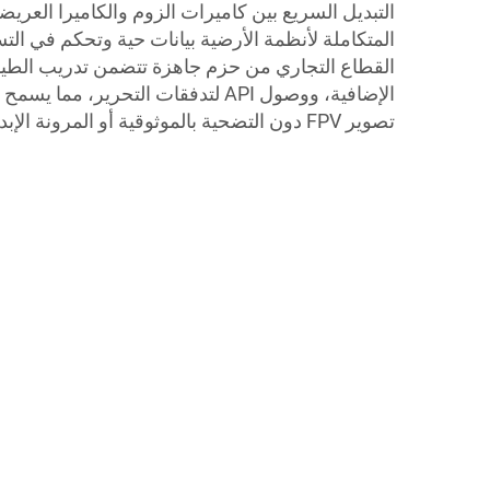
التبديل السريع بين كاميرات الزوم والكاميرا العريضة
المتكاملة لأنظمة الأرضية بيانات حية وتحكم في الت
القطاع التجاري من حزم جاهزة تتضمن تدريب الطيار
الإضافية، ووصول API لتدفقات التحرير، 
تصوير FPV دون التضحية بالموثوقية أو المرونة الإبداعية.