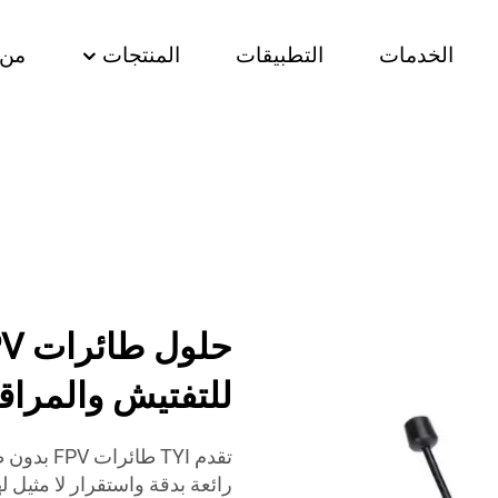
الخدمات
التطبيقات
المنتجات
من 
للتفتيش والمراق
تقدم TYI 
رائعة بدقة واستقرار لا مثيل ل