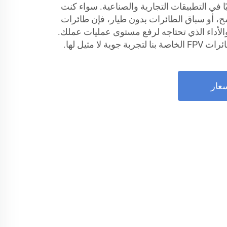
ا في التطبيقات التجارية والصناعية. سواء كنت
ح، أو سباق الطائرات بدون طيار، فإن طائرات
وثوقية والأداء الذي تحتاجه لرفع مستوى عمليات عملك.
لا مثيل لها.
عار