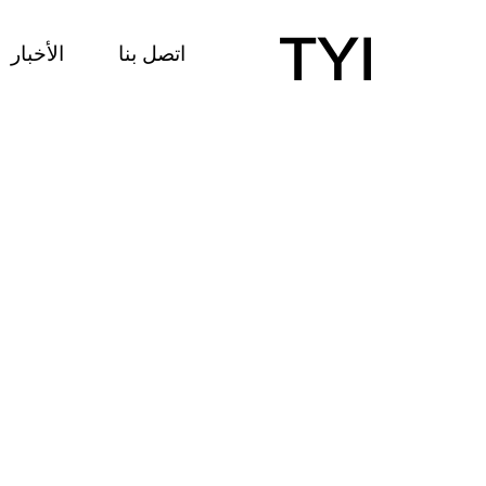
اتصل بنا
الأخبار