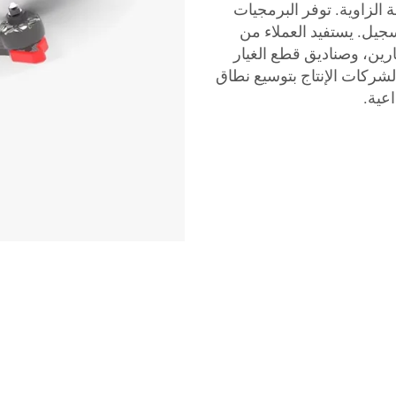
 الزاوية. توفر البرمجيات
سجيل. يستفيد العملاء من
ين، وصناديق قطع الغيار
مما يسمح لشركات الإنتاج بتوسيع نطاق