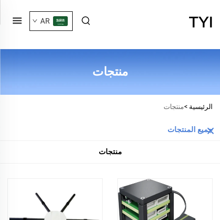
AR
منتجات
الرئيسية >
منتجات
جميع المنتجات
منتجات