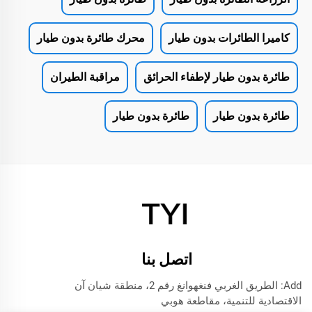
كاميرا الطائرات بدون طيار
محرك طائرة بدون طيار
طائرة بدون طيار لإطفاء الحرائق
مراقبة الطيران
طائرة بدون طيار
طائرة بدون طيار
اتصل بنا
Add: الطريق الغربي فنغهوانغ رقم 2، منطقة شيان آن
الاقتصادية للتنمية، مقاطعة هوبي