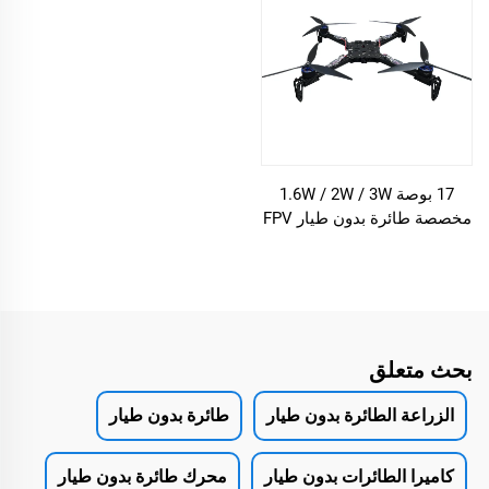
17 بوصة 1.6W / 2W / 3W
مخصصة طائرة بدون طيار FPV
بحث متعلق
الزراعة الطائرة بدون طيار
طائرة بدون طيار
كاميرا الطائرات بدون طيار
محرك طائرة بدون طيار