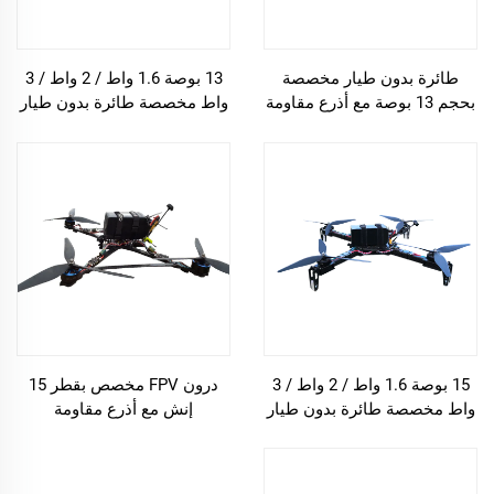
طائرة بدون طيار مخصصة
13 بوصة 1.6 واط / 2 واط / 3
بحجم 13 بوصة مع أذرع مقاومة
واط مخصصة طائرة بدون طيار
FPV
15 بوصة 1.6 واط / 2 واط / 3
درون FPV مخصص بقطر 15
واط مخصصة طائرة بدون طيار
إنش مع أذرع مقاومة
FPV