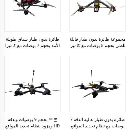
مجموعة طائرة بدون طيار قابلة
طائرة بدون طيار سباق طويلة
للطي بحجم 5 بوصات مع كاميرا
الأمد بحجم 7 بوصات مع كاميرا
FPV
FPV
طائرة بدون طيار عالية الدقة 7
드론 بحجم 9 بوصيات وبدقة
بوصات مع نظام تحديد المواقع
HD ومزود بنظام تحديد المواقع