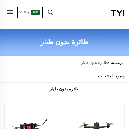
AR
طائرة بدون طيار
الرئيسية >
طائرة بدون طيار
جميع المنتجات
طائرة بدون طيار