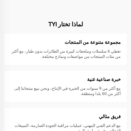
لماذا تختار TYI
مجموعة متنوعة من المنتجات
تغطي 6 سلسلات وملحقات كبيرة من الطائرات بدون طيار، مع أكثر
من مئات المنتجات من مواصفات ونماذج مختلفة.
خبرة صناعية غنية
مع أكثر من 9 سنوات من الخبرة في الإنتاج، ونحن نبيع منتجاتنا إلى
أكثر من 60 بلدا ومنطقة.
فريق مثالي
مع الدعم الفني المهني، عمليات مراقبة الجودة الصارمة، المبيعات
الفعالة، وفريق ما بعد البيع.