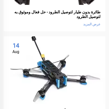
طائرة بدون طيار لتوصيل الطرود - حل فعال وموثوق به
لتوصيل الطرود
عرض المزيد
14
Aug