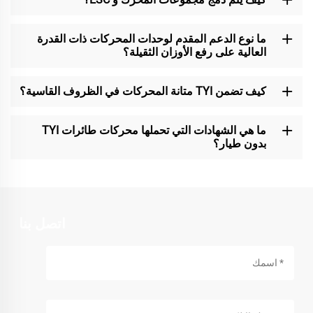
ما نوع الدعم المقدم لوحدات المحركات ذات القدرة
العالية على رفع الأوزان الثقيلة؟
كيف تضمن TYI متانة المحركات في الظروف القاسية؟
ما هي الشهادات التي تحملها محركات طائرات TYI
بدون طيار؟
اتصل بنا