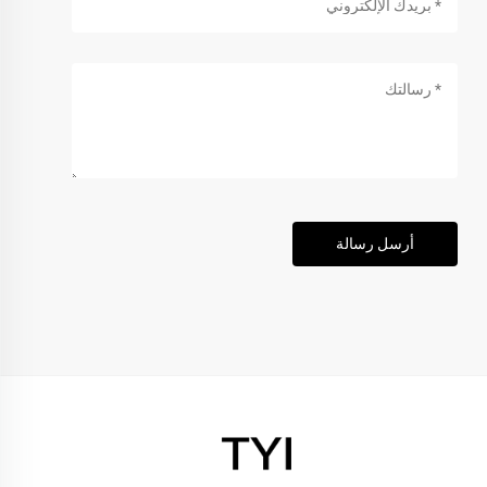
أرسل رسالة