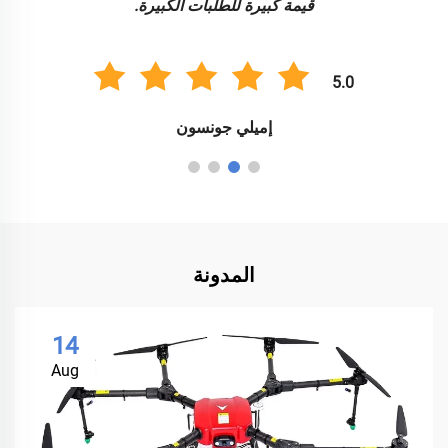
قيمة كبيرة للطلبات الكبيرة.
5.0
إميلي جونسون
المدونة
14
Aug