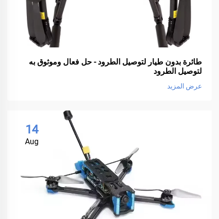
طائرة بدون طيار لتوصيل الطرود - حل فعال وموثوق به
لتوصيل الطرود
عرض المزيد
14
Aug