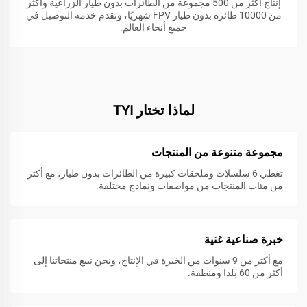
إنتاج أكثر من 500 مجموعة من الطائرات بدون طيار الزراعية وأكثر
من 10000 طائرة بدون طيار FPV شهريًا، ونقدم خدمة التوصيل في
جميع أنحاء العالم.
لماذا تختار TYI
مجموعة متنوعة من المنتجات
تغطي 6 سلسلات وملحقات كبيرة من الطائرات بدون طيار، مع أكثر
من مئات المنتجات من مواصفات ونماذج مختلفة.
خبرة صناعية غنية
مع أكثر من 9 سنوات من الخبرة في الإنتاج، ونحن نبيع منتجاتنا إلى
أكثر من 60 بلدا ومنطقة.