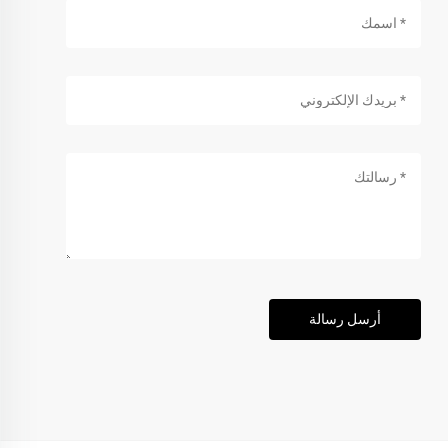
أرسل رسالة