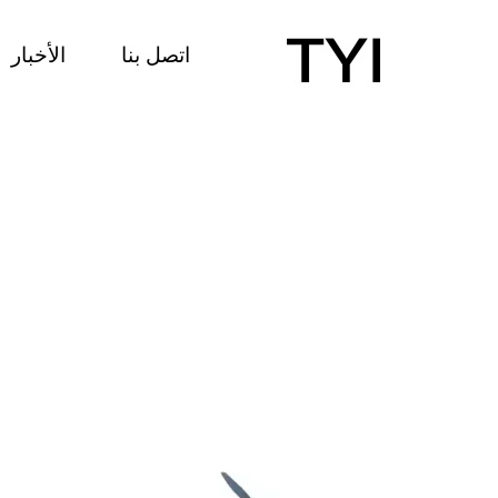
اتصل بنا
الأخبار