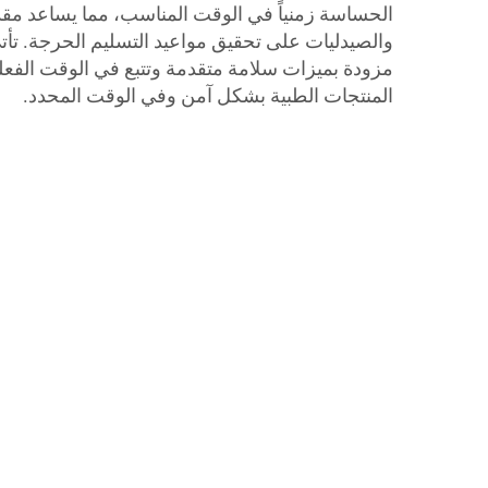
الحساسة زمنياً في الوقت المناسب، مما يساعد مقد
مزودة بميزات سلامة متقدمة وتتبع في الوقت الف
المنتجات الطبية بشكل آمن وفي الوقت المحدد.