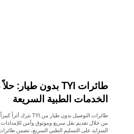
طائرات TYI بدون طيار: ح
الخدمات الطبية السريعة
طائرات التوصيل بدون طيار من
من خلال تقديم نقل سريع وموثوق وآمن للإمدادات ا