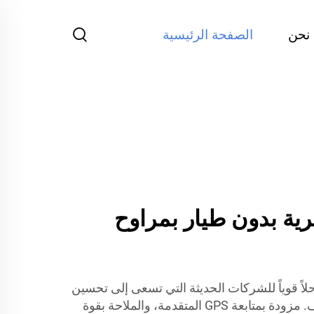
نحن
الصفحة الرئيسية
T الحضرية بدون طيار بمراوح
ر تقدم حلاً قوياً للشركات الحديثة التي تسعى إلى تحسين
سرعة التسليم وتقليل التكاليف. مزودة بمتابعة GPS المتقدمة، والملاحة بقوة