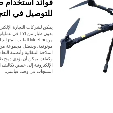
للتوصيل في التجا
يمكن لشركات التجارة الإلكتر
منMeeting الطلب ال
موثوقية. وبفضل مجموعة من ا
الإلكترونية إلى خفض تكاليف 
المنتجات في وقت قياسي.