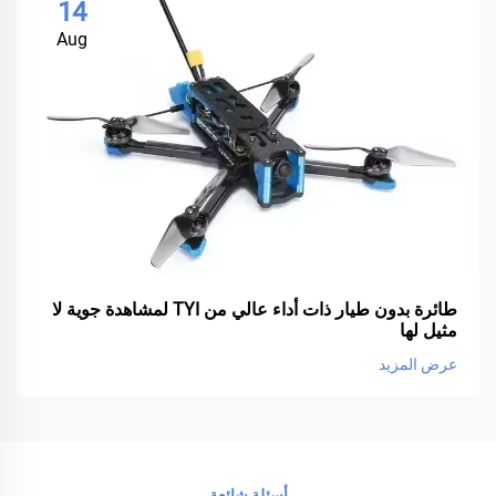
14
Aug
طائرة بدون طيار ذات أداء عالي من TYI لمشاهدة جوية لا
مثيل لها
عرض المزيد
أسئلة شائعة