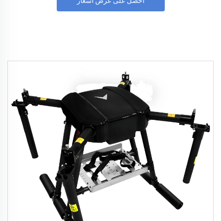
احصل على عرض أسعار