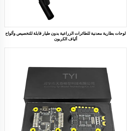
لوحات بطارية معدنية للطائرات الزراعية بدون طيار قابلة للتخصيص وألواح
ألياف الكربون