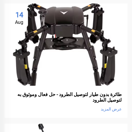
14
Aug
طائرة بدون طيار لتوصيل الطرود - حل فعال وموثوق به
لتوصيل الطرود
عرض المزيد