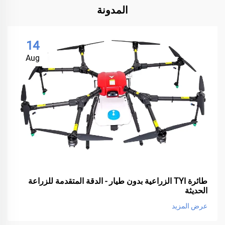
المدونة
14
Aug
طائرة TYI الزراعية بدون طيار - الدقة المتقدمة للزراعة
الحديثة
عرض المزيد