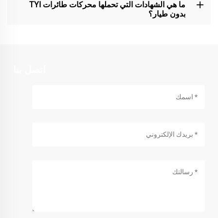
ما هي الشهادات التي تحملها محركات طائرات TYI
بدون طيار؟
اتصل بنا