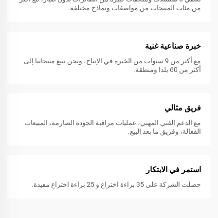
من مئات المنتجات من مواصفات ونماذج مختلفة.
خبرة صناعية غنية
مع أكثر من 9 سنوات من الخبرة في الإنتاج، ونحن نبيع منتجاتنا إلى
أكثر من 60 بلدا ومنطقة.
فريق مثالي
مع الدعم الفني المهني، عمليات مراقبة الجودة الصارمة، المبيعات
الفعالة، وفريق ما بعد البيع.
استمر في الابتكار
حصلت الشركة على 35 براءة اختراع و 25 براءة اختراع مفيدة.