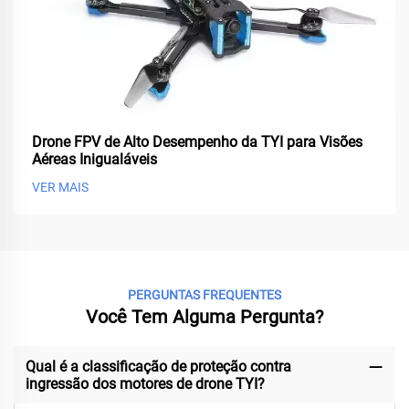
Drone FPV de Alto Desempenho da TYI para Visões
Aéreas Inigualáveis
VER MAIS
PERGUNTAS FREQUENTES
Você Tem Alguma Pergunta?
Qual é a classificação de proteção contra
ingressão dos motores de drone TYI?