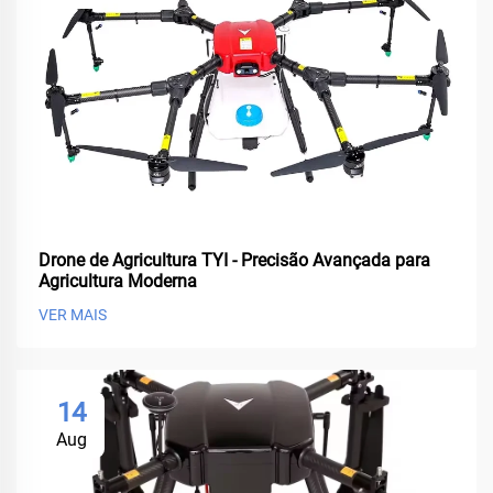
Drone de Agricultura TYI - Precisão Avançada para
Agricultura Moderna
VER MAIS
14
Aug