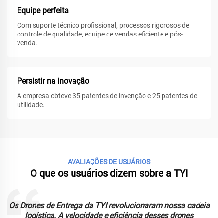
Equipe perfeita
Com suporte técnico profissional, processos rigorosos de
controle de qualidade, equipe de vendas eficiente e pós-
venda.
Persistir na inovação
A empresa obteve 35 patentes de invenção e 25 patentes de
utilidade.
AVALIAÇÕES DE USUÁRIOS
O que os usuários dizem sobre a TYI
Os Drones de Entrega da TYI revolucionaram nossa cadeia
logística. A velocidade e eficiência desses drones