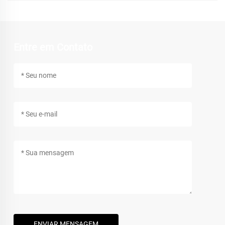
Entre em Contato
ENVIAR MENSAGEM