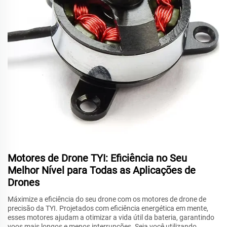
Motores de Drone TYI: Eficiência no Seu
Melhor Nível para Todas as Aplicações de
Drones
Máximize a eficiência do seu drone com os motores de drone de
precisão da TYI. Projetados com eficiência energética em mente,
esses motores ajudam a otimizar a vida útil da bateria, garantindo
voos mais longos e menos interrupções. Seja você utilizando