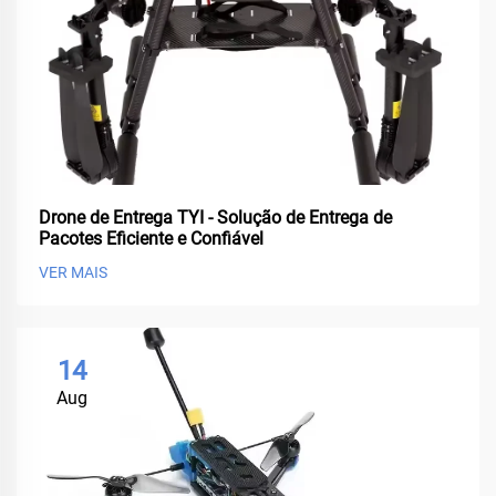
Drone de Entrega TYI - Solução de Entrega de
Pacotes Eficiente e Confiável
VER MAIS
14
Aug