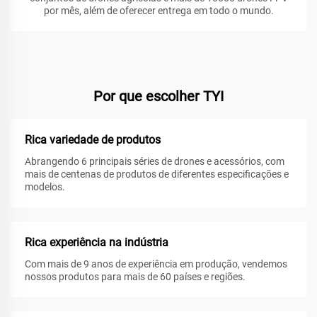
por mês, além de oferecer entrega em todo o mundo.
Por que escolher TYI
Rica variedade de produtos
Abrangendo 6 principais séries de drones e acessórios, com
mais de centenas de produtos de diferentes especificações e
modelos.
Rica experiência na indústria
Com mais de 9 anos de experiência em produção, vendemos
nossos produtos para mais de 60 países e regiões.