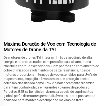
Máxima Duração de Voo com Tecnologia de
Motores de Drone da TYI
Os motores de drones TYI integram ímãs de neodímio de alta
energia e rotores usinados com precisão para alcançar uma
eficiência e torque excepcionais. Com padrões de enrolamento de
cobre otimizados e rolamentos de baixa resistência, nossos
motores proporcionam tempos de voo estendidos para UAVs de
mapeamento, inspeção e levantamento. A proteção contra
corrosão classificada como IP67 e o balanceamento dinâmico
garantem confiabilidade em grandes volumes de produção.
Parceiros B2B se beneficiam de nossa cadeia de suprimentos
global, perfis de motores personalizáveis e suporte pós-vendas
dedicado para manter o desempenho máximo da frota.