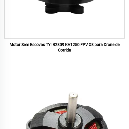
Motor Sem Escovas TYI B2809 KV1250 FPV X8 para Drone de
Corrida