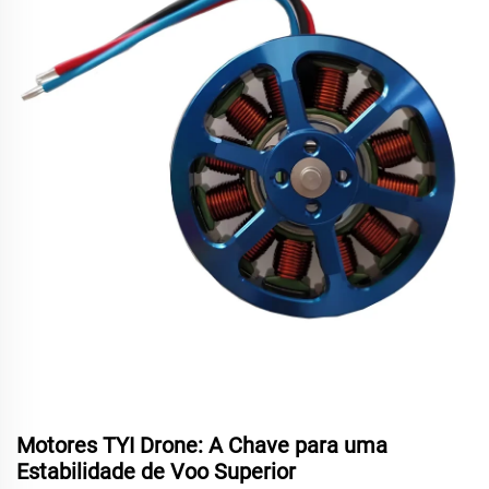
Motores TYI Drone: A Chave para uma
Estabilidade de Voo Superior