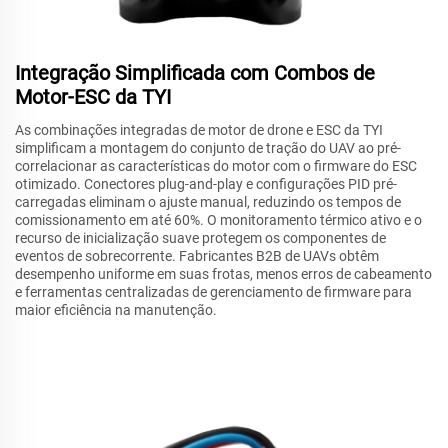
Integração Simplificada com Combos de
Motor-ESC da TYI
As combinações integradas de motor de drone e ESC da TYI
simplificam a montagem do conjunto de tração do UAV ao pré-
correlacionar as características do motor com o firmware do ESC
otimizado. Conectores plug-and-play e configurações PID pré-
carregadas eliminam o ajuste manual, reduzindo os tempos de
comissionamento em até 60%. O monitoramento térmico ativo e o
recurso de inicialização suave protegem os componentes de
eventos de sobrecorrente. Fabricantes B2B de UAVs obtêm
desempenho uniforme em suas frotas, menos erros de cabeamento
e ferramentas centralizadas de gerenciamento de firmware para
maior eficiência na manutenção.