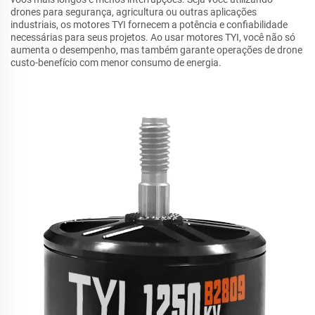
drones para segurança, agricultura ou outras aplicações
industriais, os motores TYI fornecem a potência e confiabilidade
necessárias para seus projetos. Ao usar motores TYI, você não só
aumenta o desempenho, mas também garante operações de drone
custo-benefício com menor consumo de energia.