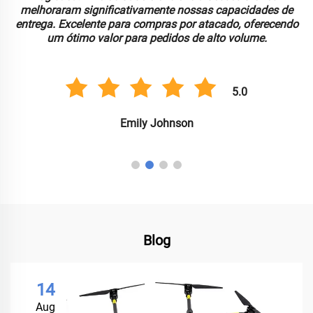
melhoraram significativamente nossas capacidades de
entrega. Excelente para compras por atacado, oferecendo
um ótimo valor para pedidos de alto volume.
5.0
Emily Johnson
Blog
14
Aug