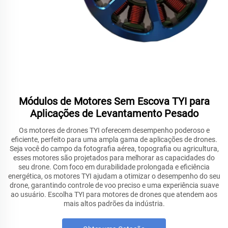
Módulos de Motores Sem Escova TYI para
Aplicações de Levantamento Pesado
Os motores de drones TYI oferecem desempenho poderoso e
eficiente, perfeito para uma ampla gama de aplicações de drones.
Seja você do campo da fotografia aérea, topografia ou agricultura,
esses motores são projetados para melhorar as capacidades do
seu drone. Com foco em durabilidade prolongada e eficiência
energética, os motores TYI ajudam a otimizar o desempenho do seu
drone, garantindo controle de voo preciso e uma experiência suave
ao usuário. Escolha TYI para motores de drones que atendem aos
mais altos padrões da indústria.