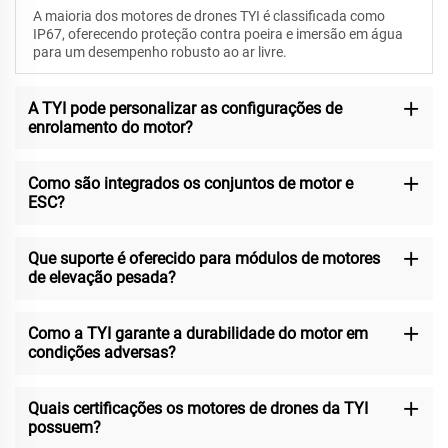
A maioria dos motores de drones TYI é classificada como
IP67, oferecendo proteção contra poeira e imersão em água
para um desempenho robusto ao ar livre.
A TYI pode personalizar as configurações de
enrolamento do motor?
Como são integrados os conjuntos de motor e
ESC?
Que suporte é oferecido para módulos de motores
de elevação pesada?
Como a TYI garante a durabilidade do motor em
condições adversas?
Quais certificações os motores de drones da TYI
possuem?