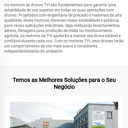
Os motores de drones TYI são fundamentais para garantir uma
estabilidade de voo superior em todas as suas operações com
drones. Projetados com engenharia de precisão e materiais de alta
qualidade, esses motores oferecem maior estabilidade e potência
para várias aplicações industriais. Seja realizando levantamentos
aéreos, filmagens para produção de mídia ou monitoramento
agrícola, os motores da TYI ajudarão a manter seu drone estável e
confiável durante cada voo. Com os motores TYI, seus drones terão
um comportamento de voo mais suave e consistente,
independentemente do ambiente.
Temos as Melhores Soluções para o Seu
Negócio