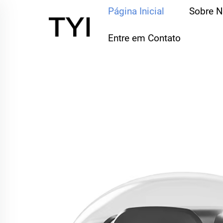
Página Inicial
Sobre 
Entre em Contato