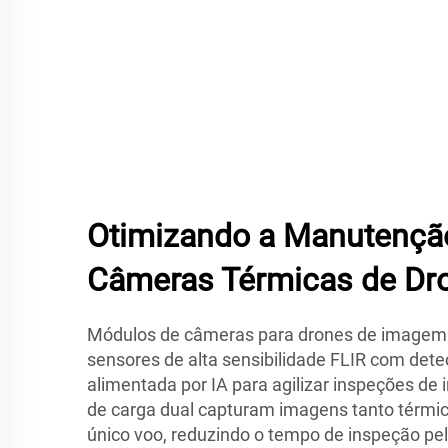
Otimizando a Manutenç
Câmeras Térmicas de Dro
Módulos de câmeras para drones de imagem
sensores de alta sensibilidade FLIR com det
alimentada por IA para agilizar inspeções de
de carga dual capturam imagens tanto térm
único voo, reduzindo o tempo de inspeção pel