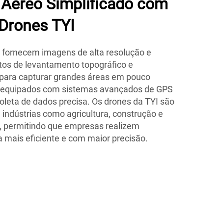
Aéreo Simplificado com
Drones TYI
 fornecem imagens de alta resolução e
etos de levantamento topográfico e
para capturar grandes áreas em pouco
 equipados com sistemas avançados de GPS
oleta de dados precisa. Os drones da TYI são
 indústrias como agricultura, construção e
 permitindo que empresas realizem
 mais eficiente e com maior precisão.