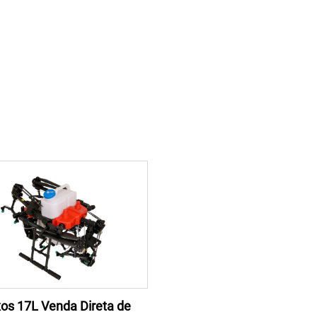
xos 17L Venda Direta de