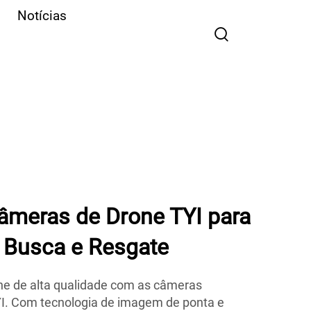
Notícias
âmeras de Drone TYI para
a Busca e Resgate
ne de alta qualidade com as câmeras
I. Com tecnologia de imagem de ponta e