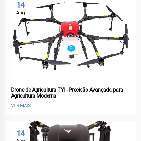
14
Aug
Drone de Agricultura TYI - Precisão Avançada para
Agricultura Moderna
VER MAIS
14