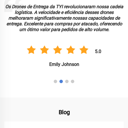
Os Drones de Entrega da TYI revolucionaram nossa cadeia
logística. A velocidade e eficiência desses drones
melhoraram significativamente nossas capacidades de
entrega. Excelente para compras por atacado, oferecendo
um ótimo valor para pedidos de alto volume.
5.0
Emily Johnson
Blog