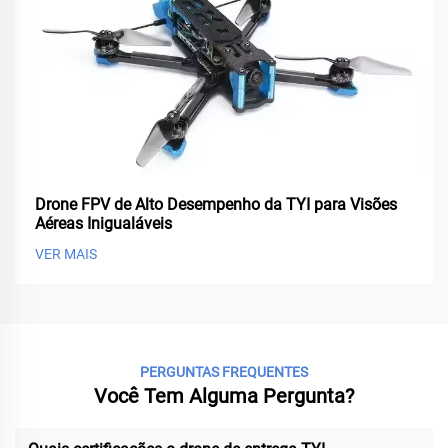
Drone FPV de Alto Desempenho da TYI para Visões
Aéreas Inigualáveis
VER MAIS
PERGUNTAS FREQUENTES
Você Tem Alguma Pergunta?