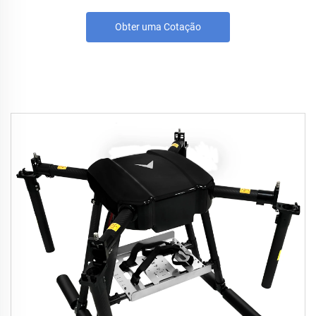
Obter uma Cotação