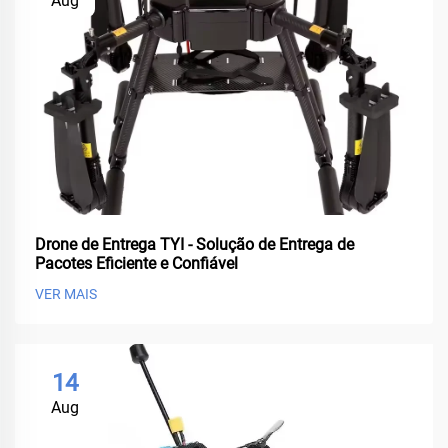
Aug
Drone de Entrega TYI - Solução de Entrega de
Pacotes Eficiente e Confiável
VER MAIS
14
Aug