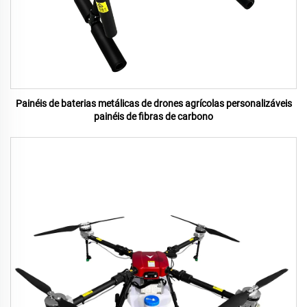
Painéis de baterias metálicas de drones agrícolas personalizáveis
painéis de fibras de carbono