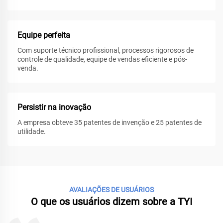
Equipe perfeita
Com suporte técnico profissional, processos rigorosos de
controle de qualidade, equipe de vendas eficiente e pós-
venda.
Persistir na inovação
A empresa obteve 35 patentes de invenção e 25 patentes de
utilidade.
AVALIAÇÕES DE USUÁRIOS
O que os usuários dizem sobre a TYI