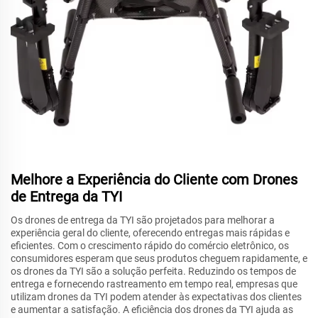
Melhore a Experiência do Cliente com Drones
de Entrega da TYI
Os drones de entrega da TYI são projetados para melhorar a
experiência geral do cliente, oferecendo entregas mais rápidas e
eficientes. Com o crescimento rápido do comércio eletrônico, os
consumidores esperam que seus produtos cheguem rapidamente, e
os drones da TYI são a solução perfeita. Reduzindo os tempos de
entrega e fornecendo rastreamento em tempo real, empresas que
utilizam drones da TYI podem atender às expectativas dos clientes
e aumentar a satisfação. A eficiência dos drones da TYI ajuda as