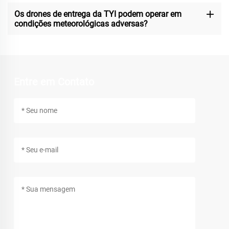
Os drones de entrega da TYI podem operar em
condições meteorológicas adversas?
Entre em Contato