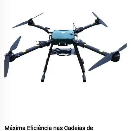
Máxima Eficiência nas Cadeias de