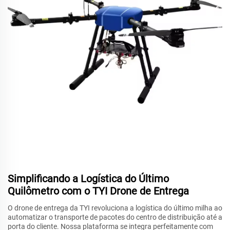
Simplificando a Logística do Último
Quilômetro com o TYI Drone de Entrega
O drone de entrega da TYI revoluciona a logística do último milha ao
automatizar o transporte de pacotes do centro de distribuição até a
porta do cliente. Nossa plataforma se integra perfeitamente com