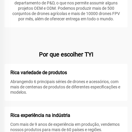
departamento de P&D, o que nos permite assumir alguns
projetos OEM e ODM. Podemos produzir mais de 500
conjuntos de drones agrícolas e mais de 10000 drones FPV
por mês, além de oferecer entrega em todo o mundo.
Por que escolher TYI
Rica variedade de produtos
Abrangendo 6 principais séries de drones e acessórios, com
mais de centenas de produtos de diferentes especificações e
modelos.
Rica experiência na indústria
Com mais de 9 anos de experiência em produção, vendemos
nossos produtos para mais de 60 países e regiões.