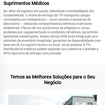
Suprimentos Médicos
No setor de logística em saúde, velocidade e confiabilidade são
fundamentais. O drone de entrega da TYI transporta cargas
controladas por temperatura – como vacinas e amostras de
laboratório – utilizando compartimentos térmicos e sensores
ambientais. Planos de voo autônomos se adaptam a zonas
proibidas por regulamentação e condições climáticas, garantindo
operações ininterruptas. Nosso serviço B2B inclui integração aos
sistemas de inventário hospitalar, garantias de disponibilidade com
base em SLA e suporte técnico no local. Ao se associar à TYI,
distribuidores médicos podem expandir sua cobertura e atender a
KPIs rigorosos de entrega com precisão.
Temos as Melhores Soluções para o Seu
Negócio