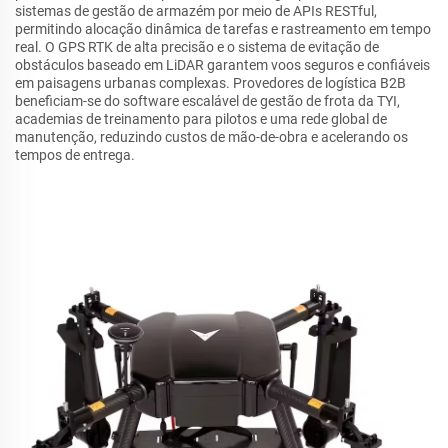
sistemas de gestão de armazém por meio de APIs RESTful,
permitindo alocação dinâmica de tarefas e rastreamento em tempo
real. O GPS RTK de alta precisão e o sistema de evitação de
obstáculos baseado em LiDAR garantem voos seguros e confiáveis
em paisagens urbanas complexas. Provedores de logística B2B
beneficiam-se do software escalável de gestão de frota da TYI,
academias de treinamento para pilotos e uma rede global de
manutenção, reduzindo custos de mão-de-obra e acelerando os
tempos de entrega.