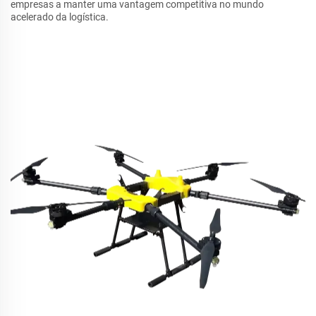
empresas a manter uma vantagem competitiva no mundo
acelerado da logística.