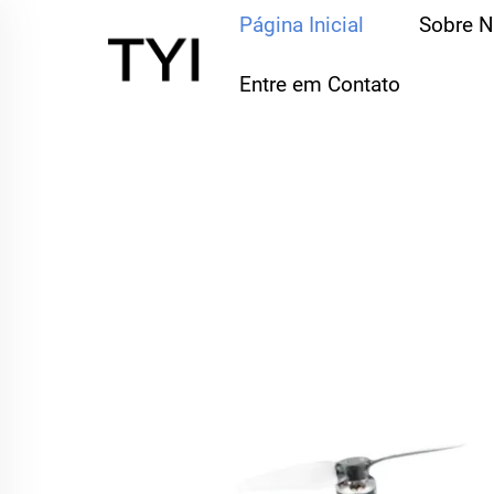
Página Inicial
Sobre 
Entre em Contato