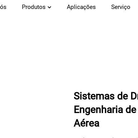
Nós
Produtos
Aplicações
Serviço
Sistemas de D
Engenharia de 
Aérea