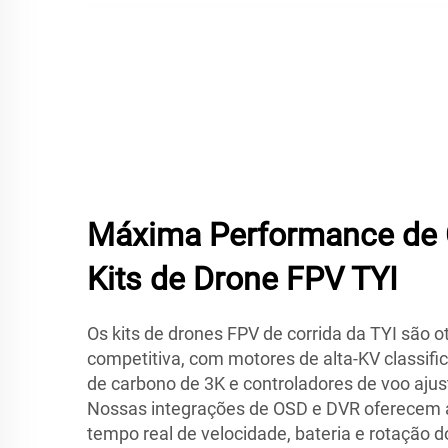
Máxima Performance de 
Kits de Drone FPV TYI
Os kits de drones FPV de corrida da TYI são
competitiva, com motores de alta-KV classif
de carbono de 3K e controladores de voo aju
Nossas integrações de OSD e DVR oferecem a
tempo real de velocidade, bateria e rotação 