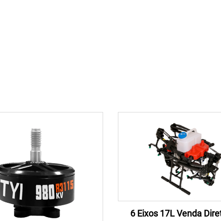
6 Eixos 17L Venda Dire