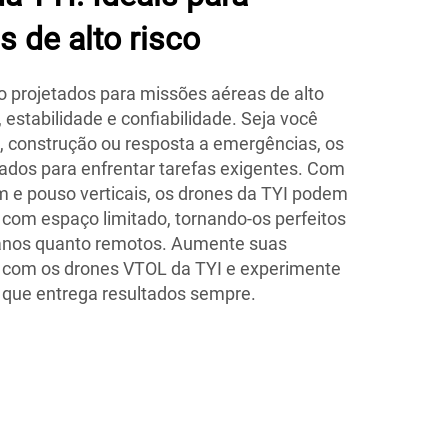
 de alto risco
 projetados para missões aéreas de alto
 estabilidade e confiabilidade. Seja você
a, construção ou resposta a emergências, os
ados para enfrentar tarefas exigentes. Com
 e pouso verticais, os drones da TYI podem
com espaço limitado, tornando-os perfeitos
anos quanto remotos. Aumente suas
 com os drones VTOL da TYI e experimente
 que entrega resultados sempre.