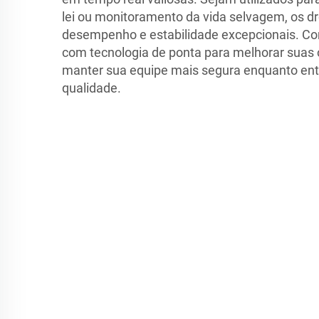
lei ou monitoramento da vida selvagem, os d
desempenho e estabilidade excepcionais. Co
com tecnologia de ponta para melhorar suas 
manter sua equipe mais segura enquanto entr
qualidade.