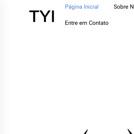
Página Inicial
Sobre 
Entre em Contato