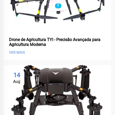
Drone de Agricultura TYI - Precisão Avançada para
Agricultura Moderna
VER MAIS
14
Aug