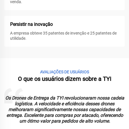
venda.
Persistir na inovação
A empresa obteve 35 patentes de invenção e 25 patentes de
utilidade.
AVALIAÇÕES DE USUÁRIOS
O que os usuários dizem sobre a TYI
Os Drones de Entrega da TYI revolucionaram nossa cadeia
logística. A velocidade e eficiência desses drones
melhoraram significativamente nossas capacidades de
entrega. Excelente para compras por atacado, oferecendo
um ótimo valor para pedidos de alto volume.