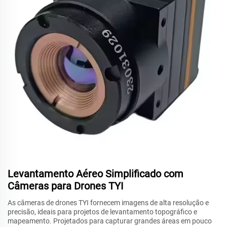
Levantamento Aéreo Simplificado com
Câmeras para Drones TYI
As câmeras de drones TYI fornecem imagens de alta resolução e
precisão, ideais para projetos de levantamento topográfico e
mapeamento. Projetados para capturar grandes áreas em pouco