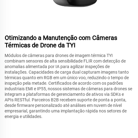
Otimizando a Manutenção com Câmeras
Térmicas de Drone da TYI
Módulos de câmeras para drones de imagem térmica TYI
combinam sensores de alta sensibilidade FLIR com detecção de
anomalias alimentada por IA para agilizar inspeções de
instalações. Capacidades de carga dual capturam imagens tanto
térmicas quanto em RGB em um único voo, reduzindo o tempo de
inspeção pela metade. Certificados de acordo com os padrões
industriais EMI e IP55, nossos sistemas de câmeras para drones se
integram a plataformas de gerenciamento de ativos via SDKs e
APIs RESTful. Parceiros B2B recebem suporte de ponta a ponta,
desde firmware personalizado até análises em nuvem de nível
empresarial, garantindo uma implantação rápida nos setores de
energia e utilidades.