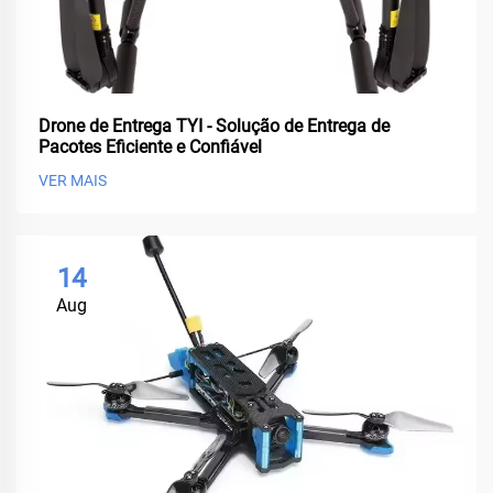
Drone de Entrega TYI - Solução de Entrega de
Pacotes Eficiente e Confiável
VER MAIS
14
Aug