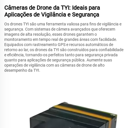
Câmeras de Drone da TYI: Ideais para
Aplicações de Vigilância e Segurança
Os drones TYI são uma ferramenta valiosa para fins de vigilância e
segurança. Com sistemas de câmera avançados que oferecem
imagens de alta resolução, esses drones garantem o
monitoramento em tempo real de grandes áreas com facilidade.
Equipados com rastreamento GPS e recursos automáticos de
retorno ao lar, os drones da TYI são construídos para confiabilidade
e eficiência, tornando-os perfeitos tanto para segurança privada
quanto para aplicações de segurança pública. Aumente suas
operações de vigilância com as câmeras de drone de alto
desempenho da TYI.