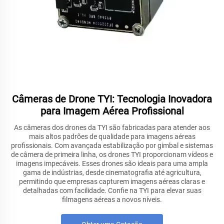
Câmeras de Drone TYI: Tecnologia Inovadora
para Imagem Aérea Profissional
As câmeras dos drones da TYI são fabricadas para atender aos
mais altos padrões de qualidade para imagens aéreas
profissionais. Com avançada estabilização por gimbal e sistemas
de câmera de primeira linha, os drones TYI proporcionam vídeos e
imagens impecáveis. Esses drones são ideais para uma ampla
gama de indústrias, desde cinematografia até agricultura,
permitindo que empresas capturem imagens aéreas claras e
detalhadas com facilidade. Confie na TYI para elevar suas
filmagens aéreas a novos níveis.