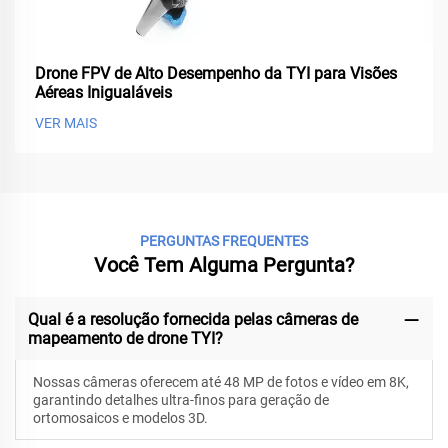
Drone FPV de Alto Desempenho da TYI para Visões
Aéreas Inigualáveis
VER MAIS
PERGUNTAS FREQUENTES
Você Tem Alguma Pergunta?
Qual é a resolução fornecida pelas câmeras de
mapeamento de drone TYI?
Nossas câmeras oferecem até 48 MP de fotos e vídeo em 8K,
garantindo detalhes ultra-finos para geração de
ortomosaicos e modelos 3D.