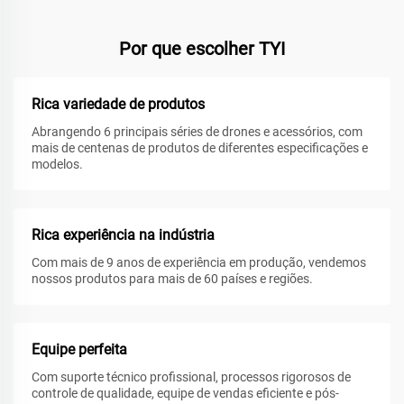
Por que escolher TYI
Rica variedade de produtos
Abrangendo 6 principais séries de drones e acessórios, com
mais de centenas de produtos de diferentes especificações e
modelos.
Rica experiência na indústria
Com mais de 9 anos de experiência em produção, vendemos
nossos produtos para mais de 60 países e regiões.
Equipe perfeita
Com suporte técnico profissional, processos rigorosos de
controle de qualidade, equipe de vendas eficiente e pós-