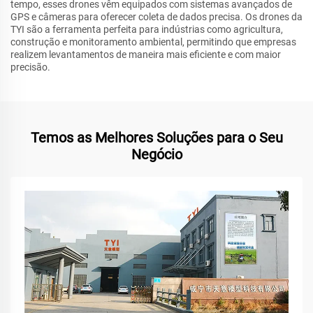
tempo, esses drones vêm equipados com sistemas avançados de
GPS e câmeras para oferecer coleta de dados precisa. Os drones da
TYI são a ferramenta perfeita para indústrias como agricultura,
construção e monitoramento ambiental, permitindo que empresas
realizem levantamentos de maneira mais eficiente e com maior
precisão.
Temos as Melhores Soluções para o Seu
Negócio