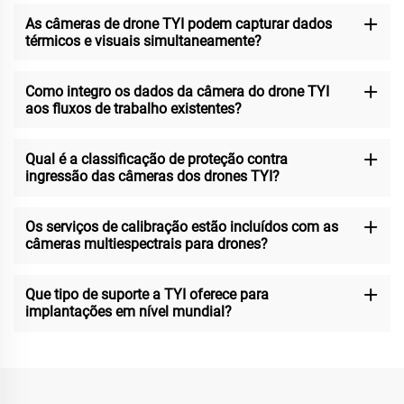
As câmeras de drone TYI podem capturar dados
térmicos e visuais simultaneamente?
Como integro os dados da câmera do drone TYI
aos fluxos de trabalho existentes?
Qual é a classificação de proteção contra
ingressão das câmeras dos drones TYI?
Os serviços de calibração estão incluídos com as
câmeras multiespectrais para drones?
Que tipo de suporte a TYI oferece para
implantações em nível mundial?