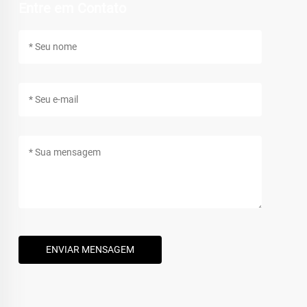
Entre em Contato
ENVIAR MENSAGEM