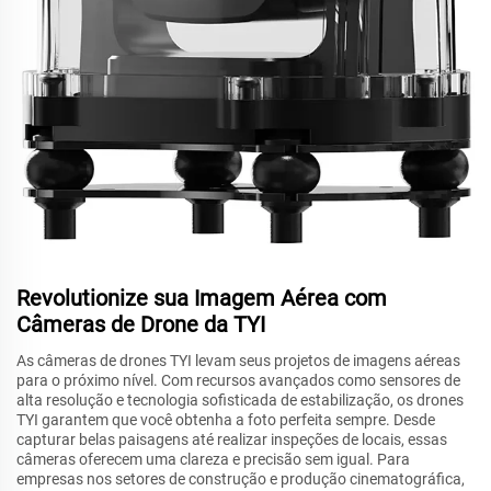
Revolutionize sua Imagem Aérea com
Câmeras de Drone da TYI
As câmeras de drones TYI levam seus projetos de imagens aéreas
para o próximo nível. Com recursos avançados como sensores de
alta resolução e tecnologia sofisticada de estabilização, os drones
TYI garantem que você obtenha a foto perfeita sempre. Desde
capturar belas paisagens até realizar inspeções de locais, essas
câmeras oferecem uma clareza e precisão sem igual. Para
empresas nos setores de construção e produção cinematográfica,