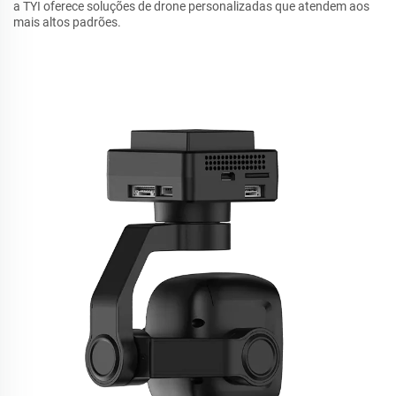
a TYI oferece soluções de drone personalizadas que atendem aos
mais altos padrões.