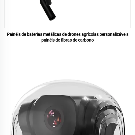
Painéis de baterias metálicas de drones agrícolas personalizáveis
painéis de fibras de carbono