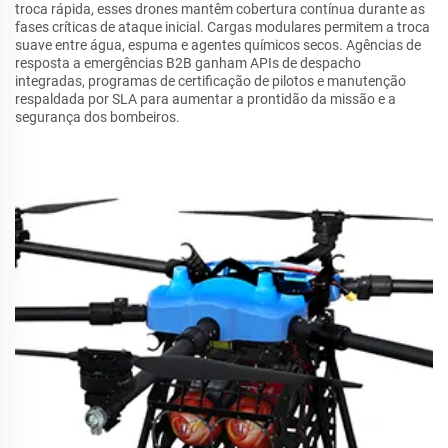
troca rápida, esses drones mantêm cobertura contínua durante as
fases críticas de ataque inicial. Cargas modulares permitem a troca
suave entre água, espuma e agentes químicos secos. Agências de
resposta a emergências B2B ganham APIs de despacho
integradas, programas de certificação de pilotos e manutenção
respaldada por SLA para aumentar a prontidão da missão e a
segurança dos bombeiros.