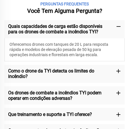
PERGUNTAS FREQUENTES
Você Tem Alguma Pergunta?
Quais capacidades de carga estão disponíveis
para os drones de combate a incêndios TYI?
Oferecemos drones com tanques de 20 L para resposta
rápida e modelos de elevação pesada de 50 kg para
operações industriais e florestais em larga escala.
Como o drone da TYI detecta os limites do
incêndio?
Os drones de combate a incêndios TYI podem
operar em condições adversas?
Que treinamento e suporte a TYI oferece?