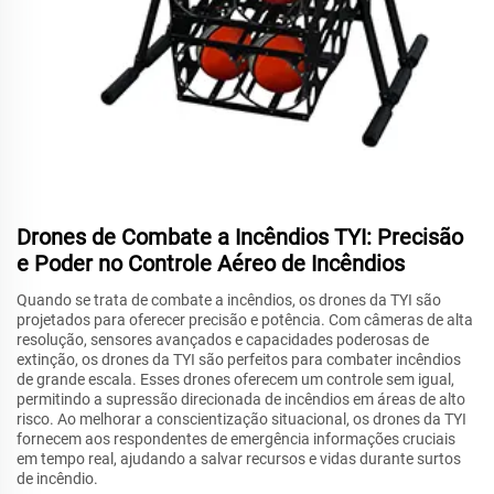
Drones de Combate a Incêndios TYI: Precisão
e Poder no Controle Aéreo de Incêndios
Quando se trata de combate a incêndios, os drones da TYI são
projetados para oferecer precisão e potência. Com câmeras de alta
resolução, sensores avançados e capacidades poderosas de
extinção, os drones da TYI são perfeitos para combater incêndios
de grande escala. Esses drones oferecem um controle sem igual,
permitindo a supressão direcionada de incêndios em áreas de alto
risco. Ao melhorar a conscientização situacional, os drones da TYI
fornecem aos respondentes de emergência informações cruciais
em tempo real, ajudando a salvar recursos e vidas durante surtos
de incêndio.