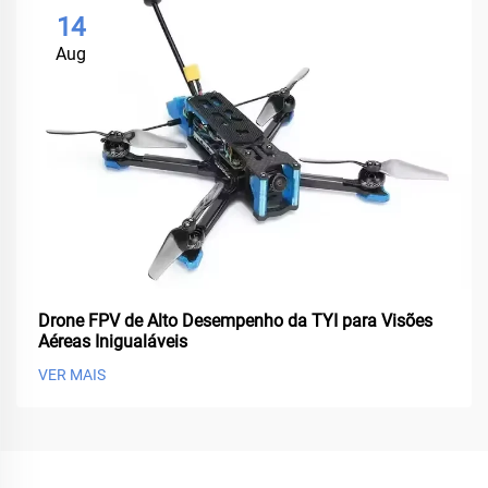
14
Aug
Drone FPV de Alto Desempenho da TYI para Visões
Aéreas Inigualáveis
VER MAIS