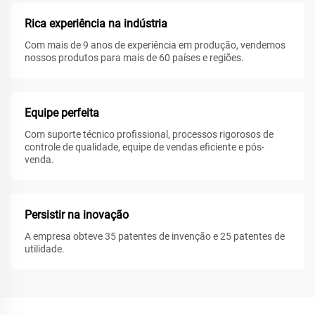
Rica experiência na indústria
Com mais de 9 anos de experiência em produção, vendemos
nossos produtos para mais de 60 países e regiões.
Equipe perfeita
Com suporte técnico profissional, processos rigorosos de
controle de qualidade, equipe de vendas eficiente e pós-
venda.
Persistir na inovação
A empresa obteve 35 patentes de invenção e 25 patentes de
utilidade.