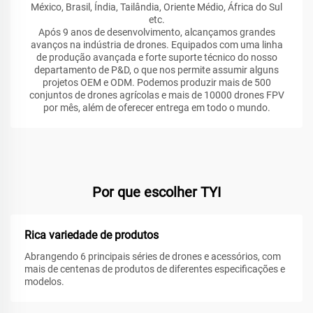
México, Brasil, Índia, Tailândia, Oriente Médio, África do Sul
etc.
Após 9 anos de desenvolvimento, alcançamos grandes
avanços na indústria de drones. Equipados com uma linha
de produção avançada e forte suporte técnico do nosso
departamento de P&D, o que nos permite assumir alguns
projetos OEM e ODM. Podemos produzir mais de 500
conjuntos de drones agrícolas e mais de 10000 drones FPV
por mês, além de oferecer entrega em todo o mundo.
Por que escolher TYI
Rica variedade de produtos
Abrangendo 6 principais séries de drones e acessórios, com
mais de centenas de produtos de diferentes especificações e
modelos.