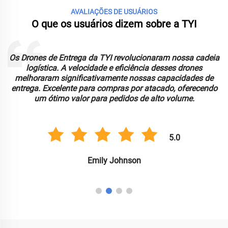
AVALIAÇÕES DE USUÁRIOS
O que os usuários dizem sobre a TYI
Os Drones de Entrega da TYI revolucionaram nossa cadeia
logística. A velocidade e eficiência desses drones
melhoraram significativamente nossas capacidades de
entrega. Excelente para compras por atacado, oferecendo
um ótimo valor para pedidos de alto volume.
5.0
Emily Johnson