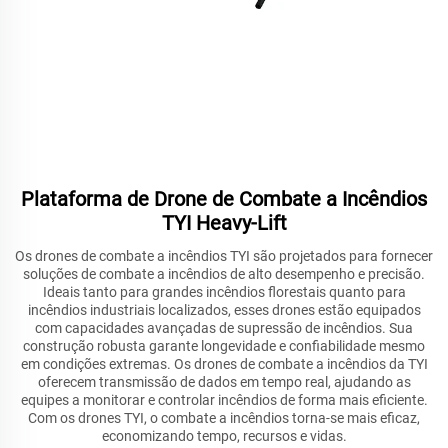
Plataforma de Drone de Combate a Incêndios
TYI Heavy-Lift
Os drones de combate a incêndios TYI são projetados para fornecer
soluções de combate a incêndios de alto desempenho e precisão.
Ideais tanto para grandes incêndios florestais quanto para
incêndios industriais localizados, esses drones estão equipados
com capacidades avançadas de supressão de incêndios. Sua
construção robusta garante longevidade e confiabilidade mesmo
em condições extremas. Os drones de combate a incêndios da TYI
oferecem transmissão de dados em tempo real, ajudando as
equipes a monitorar e controlar incêndios de forma mais eficiente.
Com os drones TYI, o combate a incêndios torna-se mais eficaz,
economizando tempo, recursos e vidas.