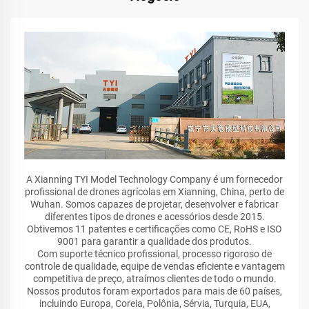
A Xianning TYI Model Technology Company é um fornecedor
profissional de drones agrícolas em Xianning, China, perto de
Wuhan. Somos capazes de projetar, desenvolver e fabricar
diferentes tipos de drones e acessórios desde 2015.
Obtivemos 11 patentes e certificações como CE, RoHS e ISO
9001 para garantir a qualidade dos produtos.
Com suporte técnico profissional, processo rigoroso de
controle de qualidade, equipe de vendas eficiente e vantagem
competitiva de preço, atraímos clientes de todo o mundo.
Nossos produtos foram exportados para mais de 60 países,
incluindo Europa, Coreia, Polônia, Sérvia, Turquia, EUA,