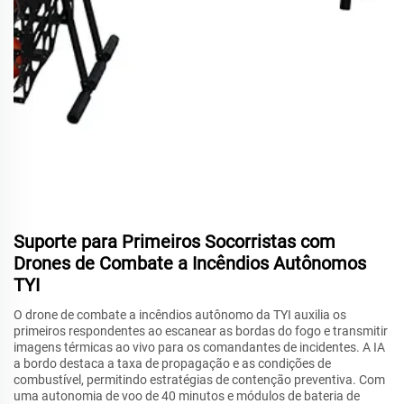
Suporte para Primeiros Socorristas com
Drones de Combate a Incêndios Autônomos
TYI
O drone de combate a incêndios autônomo da TYI auxilia os
primeiros respondentes ao escanear as bordas do fogo e transmitir
imagens térmicas ao vivo para os comandantes de incidentes. A IA
a bordo destaca a taxa de propagação e as condições de
combustível, permitindo estratégias de contenção preventiva. Com
uma autonomia de voo de 40 minutos e módulos de bateria de