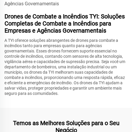
Drones de Combate a Incêndios TYI: Soluções
Completas de Combate a Incêndios para
Empresas e Agências Governamentais
A TYI oferece soluções abrangentes de drones para combate a
incêndios tanto para empresas quanto para agências
governamentais. Esses drones fornecem suporte essencial no
controle de incêndios, contando com sensores de alta tecnologia,
vigilância aérea e capacidades de supressão precisa. Seja você um
departamento de bombeiros, uma instalação industrial ou um
município, os drones da TYI melhoram suas capacidades de
combate a incêndios, proporcionando uma resposta rápida, eficaz
e eficiente a emergências de incêndio. Os drones da TYI ajudam a
salvar vidas, proteger propriedades e garantir um ambiente mais
seguro para as comunidades.
Temos as Melhores Soluções para o Seu
Negócio