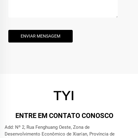
ENVIAR MENSAGEM
ENTRE EM CONTATO CONOSCO
Add: Nº 2, Rua Fenghuang Oeste, Zona de
Desenvolvimento Econômico de Xian'an, Província de