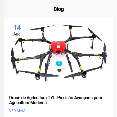
Blog
14
Aug
Drone de Agricultura TYI - Precisão Avançada para
Agricultura Moderna
VER MAIS