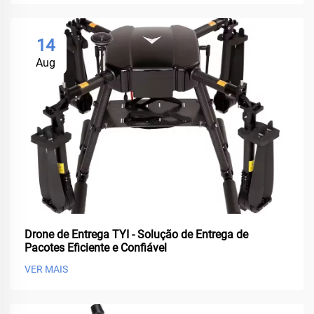
14
Aug
Drone de Entrega TYI - Solução de Entrega de
Pacotes Eficiente e Confiável
VER MAIS