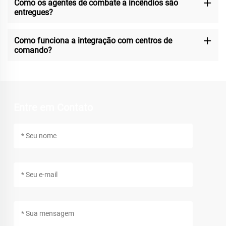
Como os agentes de combate a incêndios são
entregues?
Como funciona a integração com centros de
comando?
Entre em Contato