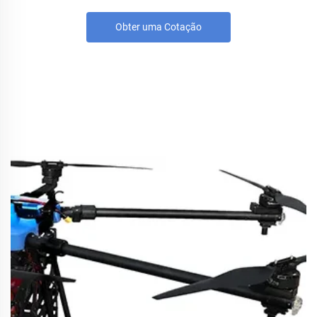
Obter uma Cotação