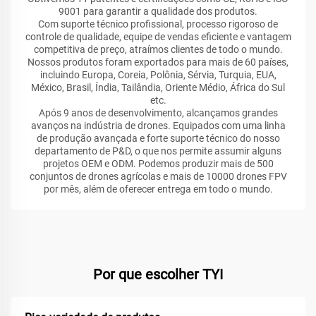
9001 para garantir a qualidade dos produtos.
Com suporte técnico profissional, processo rigoroso de
controle de qualidade, equipe de vendas eficiente e vantagem
competitiva de preço, atraímos clientes de todo o mundo.
Nossos produtos foram exportados para mais de 60 países,
incluindo Europa, Coreia, Polônia, Sérvia, Turquia, EUA,
México, Brasil, Índia, Tailândia, Oriente Médio, África do Sul
etc.
Após 9 anos de desenvolvimento, alcançamos grandes
avanços na indústria de drones. Equipados com uma linha
de produção avançada e forte suporte técnico do nosso
departamento de P&D, o que nos permite assumir alguns
projetos OEM e ODM. Podemos produzir mais de 500
conjuntos de drones agrícolas e mais de 10000 drones FPV
por mês, além de oferecer entrega em todo o mundo.
Por que escolher TYI