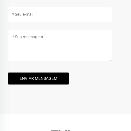
ENVIAR MENSAGEM