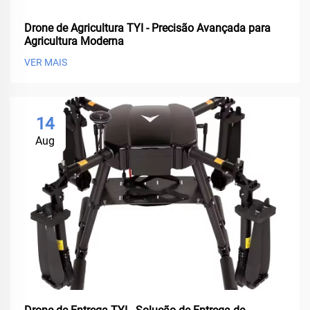
Drone de Agricultura TYI - Precisão Avançada para
Agricultura Moderna
VER MAIS
14
Aug