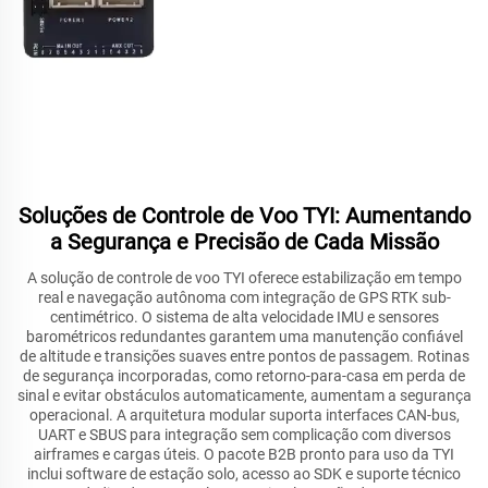
Soluções de Controle de Voo TYI: Aumentando
a Segurança e Precisão de Cada Missão
A solução de controle de voo TYI oferece estabilização em tempo
real e navegação autônoma com integração de GPS RTK sub-
centimétrico. O sistema de alta velocidade IMU e sensores
barométricos redundantes garantem uma manutenção confiável
de altitude e transições suaves entre pontos de passagem. Rotinas
de segurança incorporadas, como retorno-para-casa em perda de
sinal e evitar obstáculos automaticamente, aumentam a segurança
operacional. A arquitetura modular suporta interfaces CAN-bus,
UART e SBUS para integração sem complicação com diversos
airframes e cargas úteis. O pacote B2B pronto para uso da TYI
inclui software de estação solo, acesso ao SDK e suporte técnico