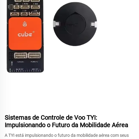
Sistemas de Controle de Voo TYI:
Impulsionando o Futuro da Mobilidade Aérea
A TYI está impulsionando o futuro da mobilidade aérea com seus