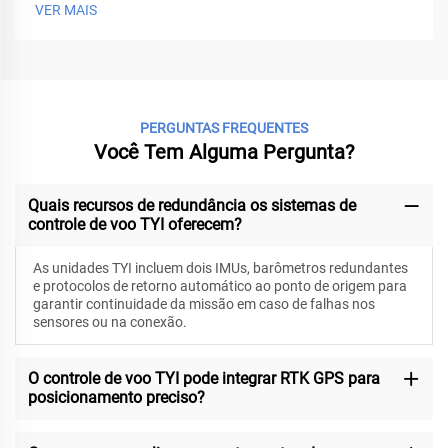
VER MAIS
PERGUNTAS FREQUENTES
Você Tem Alguma Pergunta?
Quais recursos de redundância os sistemas de
controle de voo TYI oferecem?
As unidades TYI incluem dois IMUs, barômetros redundantes
e protocolos de retorno automático ao ponto de origem para
garantir continuidade da missão em caso de falhas nos
sensores ou na conexão.
O controle de voo TYI pode integrar RTK GPS para
posicionamento preciso?