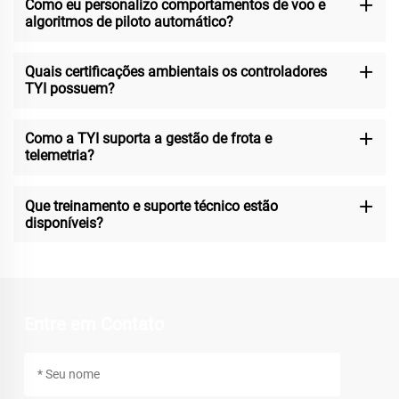
Como eu personalizo comportamentos de voo e
algoritmos de piloto automático?
Quais certificações ambientais os controladores
TYI possuem?
Como a TYI suporta a gestão de frota e
telemetria?
Que treinamento e suporte técnico estão
disponíveis?
Entre em Contato