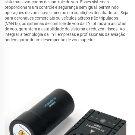
sistemas avançados de controle de voo. Esses sistemas
proporcionam um controle e segurança sem igual, permitindo
operações de voo suaves mesmo em condições desafiadoras. Seja
para aeronaves comerciais ou veículos aéreos não tripulados
(VANTs), os sistemas de controle de voo da TYI otimizam as rotas
de voo, garantem a estabilidade do sistema e reduzem riscos. Ao
integrar a tecnologia da TYI, empresas e profissionais da aviação
podem garantir um desempenho de voo superior.