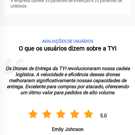
A empresa obteve 35 patentes de invenção e 25 patentes de
utilidade.
AVALIAÇÕES DE USUÁRIOS
O que os usuários dizem sobre a TYI
Os Drones de Entrega da TYI revolucionaram nossa cadeia
logística. A velocidade e eficiência desses drones
melhoraram significativamente nossas capacidades de
entrega. Excelente para compras por atacado, oferecendo
um ótimo valor para pedidos de alto volume.
5.0
Emily Johnson