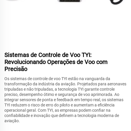
Sistemas de Controle de Voo TYI:
Revolucionando Operações de Voo com
Precisão
Os sistemas de controle de voo TYI estão na vanguarda da
transformação da indústria da aviação. Projetados para aeronaves
tripuladas e não tripuladas, a tecnologia TYI garante controle
preciso, desempenho ótimo e segurança de voo aprimorada. Ao
integrar sensores de ponta e feedback em tempo real, os sistemas
TYI reduzem o risco de erro do piloto e aumentam a eficiência
operacional geral. Com TYI, as empresas podem confiar na
confiabilidade e inovação que definem a tecnologia moderna de
aviação.