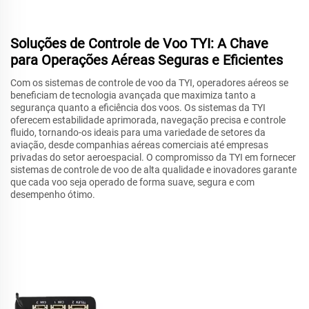
Soluções de Controle de Voo TYI: A Chave
para Operações Aéreas Seguras e Eficientes
Com os sistemas de controle de voo da TYI, operadores aéreos se
beneficiam de tecnologia avançada que maximiza tanto a
segurança quanto a eficiência dos voos. Os sistemas da TYI
oferecem estabilidade aprimorada, navegação precisa e controle
fluido, tornando-os ideais para uma variedade de setores da
aviação, desde companhias aéreas comerciais até empresas
privadas do setor aeroespacial. O compromisso da TYI em fornecer
sistemas de controle de voo de alta qualidade e inovadores garante
que cada voo seja operado de forma suave, segura e com
desempenho ótimo.