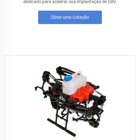
dedicado para acelerar sua implantação de UAV.
Obter uma Cotação