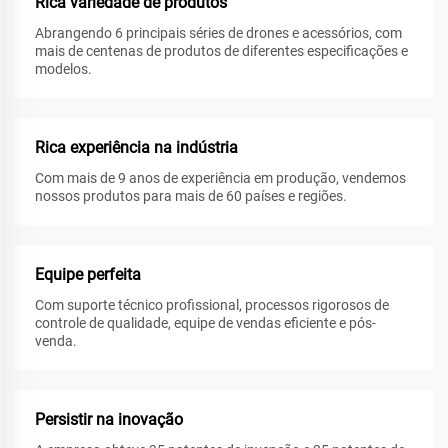
Rica variedade de produtos
Abrangendo 6 principais séries de drones e acessórios, com
mais de centenas de produtos de diferentes especificações e
modelos.
Rica experiência na indústria
Com mais de 9 anos de experiência em produção, vendemos
nossos produtos para mais de 60 países e regiões.
Equipe perfeita
Com suporte técnico profissional, processos rigorosos de
controle de qualidade, equipe de vendas eficiente e pós-
venda.
Persistir na inovação