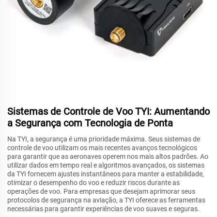
Sistemas de Controle de Voo TYI: Aumentando
a Segurança com Tecnologia de Ponta
Na TYI, a segurança é uma prioridade máxima. Seus sistemas de
controle de voo utilizam os mais recentes avanços tecnológicos
para garantir que as aeronaves operem nos mais altos padrões. Ao
utilizar dados em tempo real e algoritmos avançados, os sistemas
da TYI fornecem ajustes instantâneos para manter a estabilidade,
otimizar o desempenho do voo e reduzir riscos durante as
operações de voo. Para empresas que desejam aprimorar seus
protocolos de segurança na aviação, a TYI oferece as ferramentas
necessárias para garantir experiências de voo suaves e seguras.