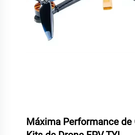
Máxima Performance de 