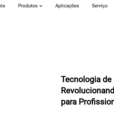
Nós
Produtos
Aplicações
Serviço
Tecnologia de
Revolucionand
para Profissio