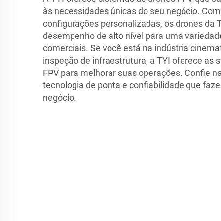
às necessidades únicas do seu negócio. Com
configurações personalizadas, os drones da
desempenho de alto nível para uma variedad
comerciais. Se você está na indústria cinemat
inspeção de infraestrutura, a TYI oferece as 
FPV para melhorar suas operações. Confie na
tecnologia de ponta e confiabilidade que faz
negócio.