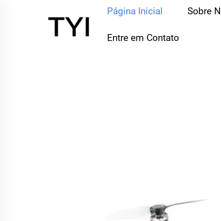
Página Inicial
Sobre 
Entre em Contato