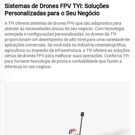
Sistemas de Drones FPV TYI: Soluções
Personalizadas para o Seu Negócio
A TYI oferece sistemas de drones FPV que são adaptados para
atender às necessidades únicas do seu negócio. Com tecnologia
avançada e configurações personalizadas, os drones da TYI
proporcionam um desempenho de alto nível para uma variedade de
aplicações comerciais. Se você está na indústria cinematográfica,
agricultura ou inspeção de infraestrutura, a TYI oferece as soluções
certas de drones FPV para melhorar suas operações. Confie na TYI
para fornecer tecnologia de ponta e confiabilidade que fazem a
diferença no seu negócio.