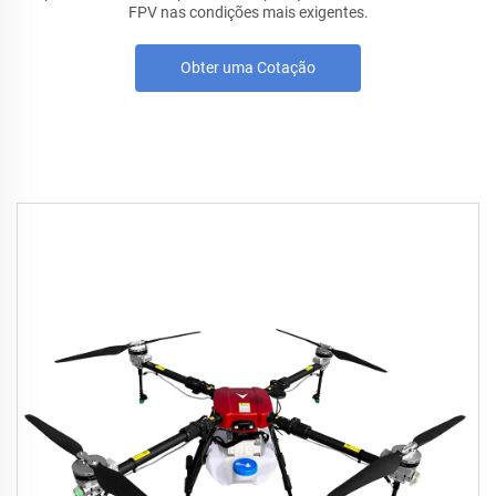
FPV nas condições mais exigentes.
Obter uma Cotação