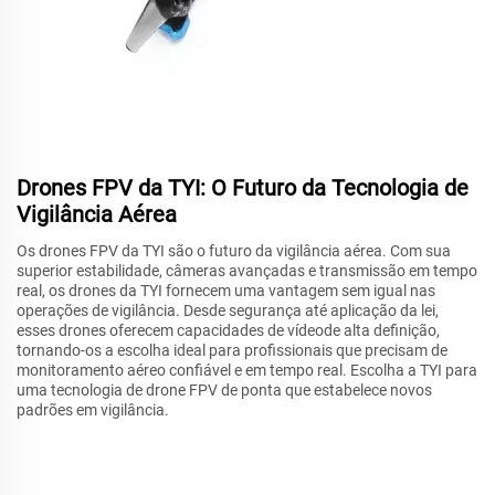
Drones FPV da TYI: O Futuro da Tecnologia de
Vigilância Aérea
Os drones FPV da TYI são o futuro da vigilância aérea. Com sua
superior estabilidade, câmeras avançadas e transmissão em tempo
real, os drones da TYI fornecem uma vantagem sem igual nas
operações de vigilância. Desde segurança até aplicação da lei,
esses drones oferecem capacidades de vídeode alta definição,
tornando-os a escolha ideal para profissionais que precisam de
monitoramento aéreo confiável e em tempo real. Escolha a TYI para
uma tecnologia de drone FPV de ponta que estabelece novos
padrões em vigilância.