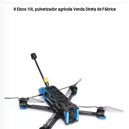
8 Eixos 10L pulverizador agrícola Venda Direta de Fábrica