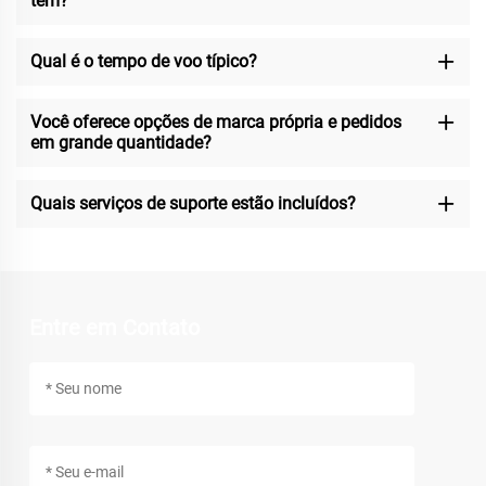
têm?
Qual é o tempo de voo típico?
Você oferece opções de marca própria e pedidos
em grande quantidade?
Quais serviços de suporte estão incluídos?
Entre em Contato