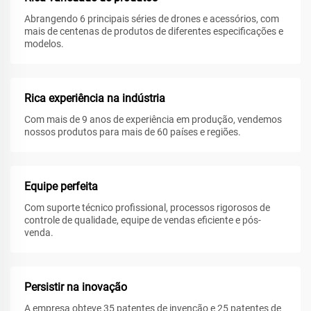
Abrangendo 6 principais séries de drones e acessórios, com
mais de centenas de produtos de diferentes especificações e
modelos.
Rica experiência na indústria
Com mais de 9 anos de experiência em produção, vendemos
nossos produtos para mais de 60 países e regiões.
Equipe perfeita
Com suporte técnico profissional, processos rigorosos de
controle de qualidade, equipe de vendas eficiente e pós-
venda.
Persistir na inovação
A empresa obteve 35 patentes de invenção e 25 patentes de