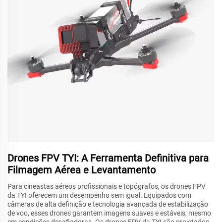
Drones FPV TYI: A Ferramenta Definitiva para
Filmagem Aérea e Levantamento
Para cineastas aéreos profissionais e topógrafos, os drones FPV
da TYI oferecem um desempenho sem igual. Equipados com
câmeras de alta definição e tecnologia avançada de estabilização
de voo, esses drones garantem imagens suaves e estáveis, mesmo