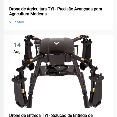
Drone de Agricultura TYI - Precisão Avançada para
Agricultura Moderna
VER MAIS
14
Aug
Drone de Entrega TYI - Solução de Entrega de