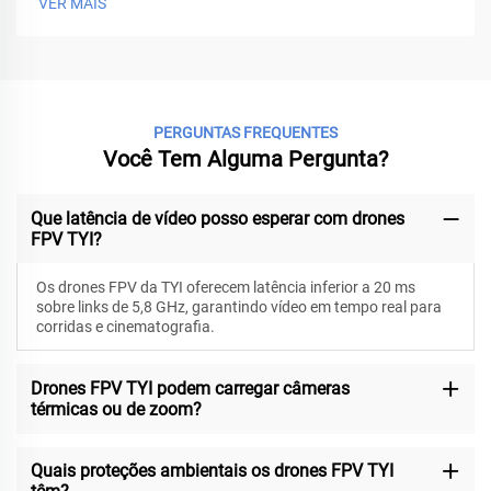
VER MAIS
PERGUNTAS FREQUENTES
Você Tem Alguma Pergunta?
Que latência de vídeo posso esperar com drones
FPV TYI?
Os drones FPV da TYI oferecem latência inferior a 20 ms
sobre links de 5,8 GHz, garantindo vídeo em tempo real para
corridas e cinematografia.
Drones FPV TYI podem carregar câmeras
térmicas ou de zoom?
Quais proteções ambientais os drones FPV TYI