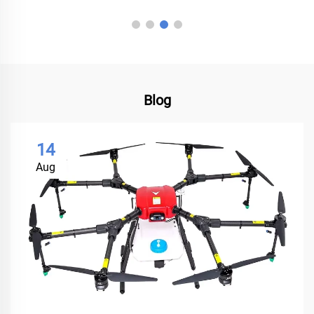
Blog
14
Aug