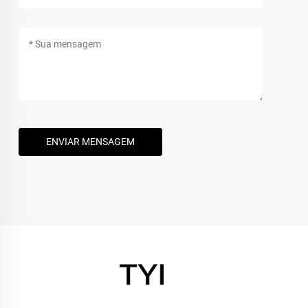
ENVIAR MENSAGEM