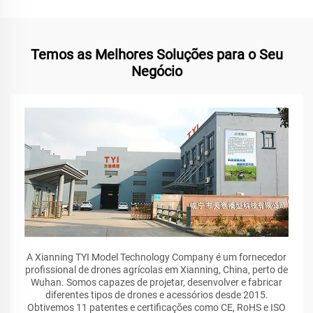
Temos as Melhores Soluções para o Seu
Negócio
A Xianning TYI Model Technology Company é um fornecedor
profissional de drones agrícolas em Xianning, China, perto de
Wuhan. Somos capazes de projetar, desenvolver e fabricar
diferentes tipos de drones e acessórios desde 2015.
Obtivemos 11 patentes e certificações como CE, RoHS e ISO