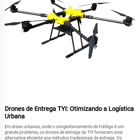
Drones de Entrega TYI: Otimizando a Logística
Urbana
Em áreas urbanas, onde o congestionamento de tráfego é um
grande problema, os drones de entrega da TYI fornecem uma
alternativa eficiente aos métodos tradicionais de entrega. Os