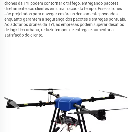
drones da TYI podem contornar o tráfego, entregando pacotes
diretamente aos clientes em uma fração do tempo. Esses drones
são projetados para navegar em áreas densamente povoadas
enquanto garantem a segurança dos pacotes e entregas pontuais.
Ao adotar os drones da TYI, as empresas podem superar desafios
de logística urbana, reduzir tempos de entrega e aumentar a
satisfação do cliente.