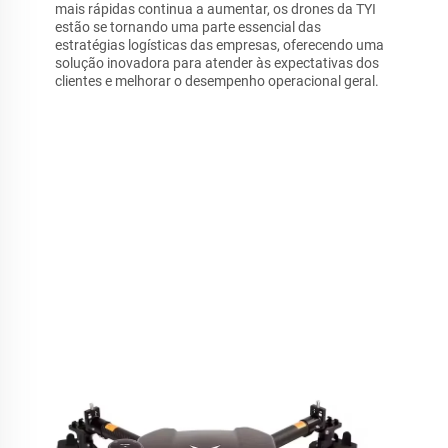
mais rápidas continua a aumentar, os drones da TYI
estão se tornando uma parte essencial das
estratégias logísticas das empresas, oferecendo uma
solução inovadora para atender às expectativas dos
clientes e melhorar o desempenho operacional geral.