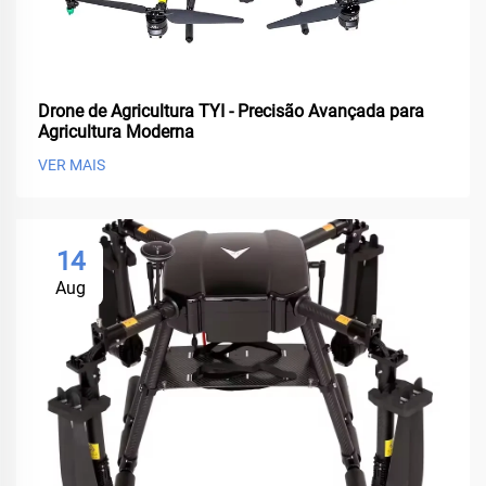
Drone de Agricultura TYI - Precisão Avançada para
Agricultura Moderna
VER MAIS
14
Aug