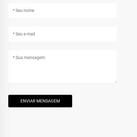
ENVIAR MENSAGEM