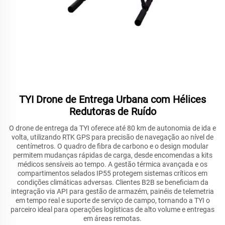
TYI Drone de Entrega Urbana com Hélices
Redutoras de Ruído
O drone de entrega da TYI oferece até 80 km de autonomia de ida e
volta, utilizando RTK GPS para precisão de navegação ao nível de
centímetros. O quadro de fibra de carbono e o design modular
permitem mudanças rápidas de carga, desde encomendas a kits
médicos sensíveis ao tempo. A gestão térmica avançada e os
compartimentos selados IP55 protegem sistemas críticos em
condições climáticas adversas. Clientes B2B se beneficiam da
integração via API para gestão de armazém, painéis de telemetria
em tempo real e suporte de serviço de campo, tornando a TYI o
parceiro ideal para operações logísticas de alto volume e entregas
em áreas remotas.