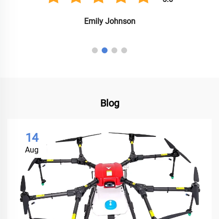
Emily Johnson
Blog
14
Aug