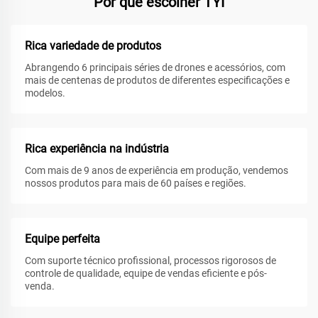
Por que escolher TYI
Rica variedade de produtos
Abrangendo 6 principais séries de drones e acessórios, com
mais de centenas de produtos de diferentes especificações e
modelos.
Rica experiência na indústria
Com mais de 9 anos de experiência em produção, vendemos
nossos produtos para mais de 60 países e regiões.
Equipe perfeita
Com suporte técnico profissional, processos rigorosos de
controle de qualidade, equipe de vendas eficiente e pós-
venda.