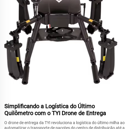
Simplificando a Logística do Último
Quilômetro com o TYI Drone de Entrega
O drone de entrega da TYI revoluciona a logística do último milha ao
automatizar o transporte de pacotes do centro de distribuição até a