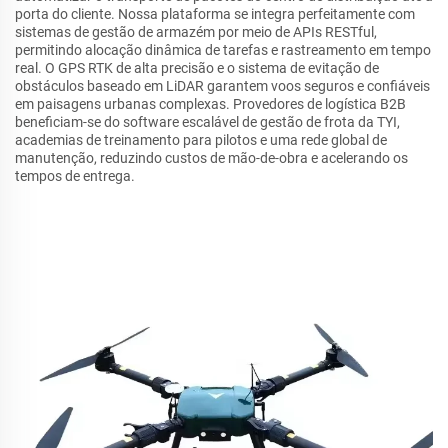
porta do cliente. Nossa plataforma se integra perfeitamente com
sistemas de gestão de armazém por meio de APIs RESTful,
permitindo alocação dinâmica de tarefas e rastreamento em tempo
real. O GPS RTK de alta precisão e o sistema de evitação de
obstáculos baseado em LiDAR garantem voos seguros e confiáveis
em paisagens urbanas complexas. Provedores de logística B2B
beneficiam-se do software escalável de gestão de frota da TYI,
academias de treinamento para pilotos e uma rede global de
manutenção, reduzindo custos de mão-de-obra e acelerando os
tempos de entrega.