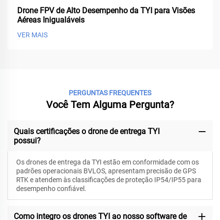
Drone FPV de Alto Desempenho da TYI para Visões
Aéreas Inigualáveis
VER MAIS
PERGUNTAS FREQUENTES
Você Tem Alguma Pergunta?
Quais certificações o drone de entrega TYI
possui?
Os drones de entrega da TYI estão em conformidade com os
padrões operacionais BVLOS, apresentam precisão de GPS
RTK e atendem às classificações de proteção IP54/IP55 para
desempenho confiável.
Como integro os drones TYI ao nosso software de