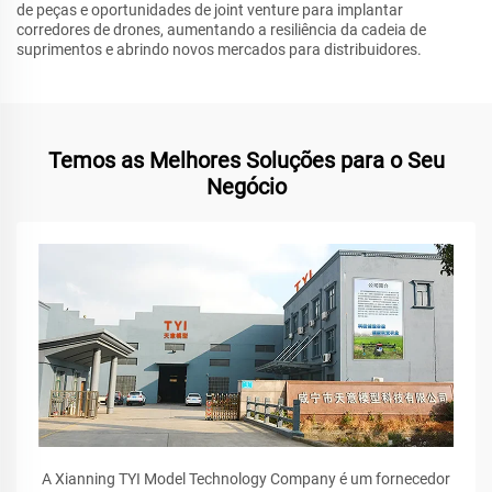
de peças e oportunidades de joint venture para implantar
corredores de drones, aumentando a resiliência da cadeia de
suprimentos e abrindo novos mercados para distribuidores.
Temos as Melhores Soluções para o Seu
Negócio
A Xianning TYI Model Technology Company é um fornecedor