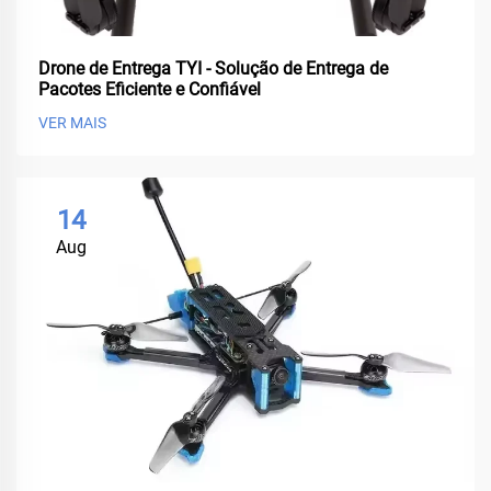
Drone de Entrega TYI - Solução de Entrega de
Pacotes Eficiente e Confiável
VER MAIS
14
Aug