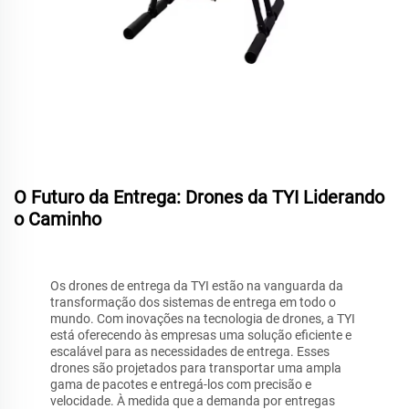
O Futuro da Entrega: Drones da TYI Liderando
o Caminho
Os drones de entrega da TYI estão na vanguarda da
transformação dos sistemas de entrega em todo o
mundo. Com inovações na tecnologia de drones, a TYI
está oferecendo às empresas uma solução eficiente e
escalável para as necessidades de entrega. Esses
drones são projetados para transportar uma ampla
gama de pacotes e entregá-los com precisão e
velocidade. À medida que a demanda por entregas