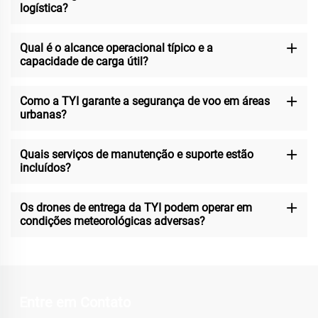
logística?
Qual é o alcance operacional típico e a
capacidade de carga útil?
Como a TYI garante a segurança de voo em áreas
urbanas?
Quais serviços de manutenção e suporte estão
incluídos?
Os drones de entrega da TYI podem operar em
condições meteorológicas adversas?
Entre em Contato