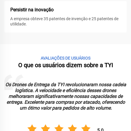
Persistir na inovação
A empresa obteve 35 patentes de invenção e 25 patentes de
utilidade.
AVALIAÇÕES DE USUÁRIOS
O que os usuários dizem sobre a TYI
Os Drones de Entrega da TYI revolucionaram nossa cadeia
logística. A velocidade e eficiência desses drones
melhoraram significativamente nossas capacidades de
entrega. Excelente para compras por atacado, oferecendo
um ótimo valor para pedidos de alto volume.
5.0