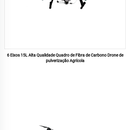
6 Eixos 15L Alta Qualidade Quadro de Fibra de Carbono Drone de
pulverização Agrícola