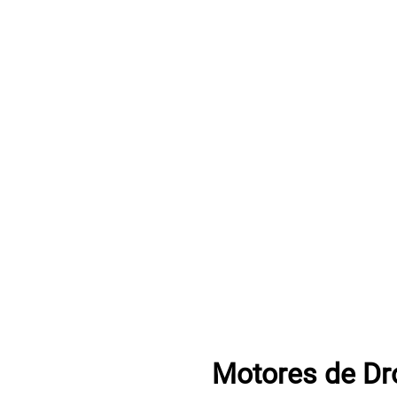
Motores de Dr