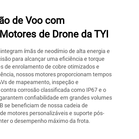
ão de Voo com
 Motores de Drone da TYI
integram ímãs de neodímio de alta energia e
isão para alcançar uma eficiência e torque
s de enrolamento de cobre otimizados e
stência, nossos motores proporcionam tempos
UAVs de mapeamento, inspeção e
contra corrosão classificada como IP67 e o
garantem confiabilidade em grandes volumes
B se beneficiam de nossa cadeia de
 de motores personalizáveis e suporte pós-
nter o desempenho máximo da frota.