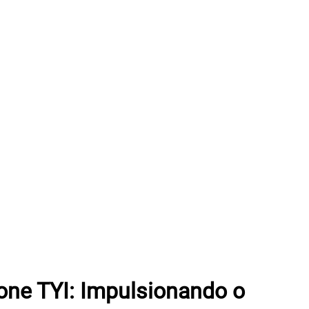
one TYI: Impulsionando o