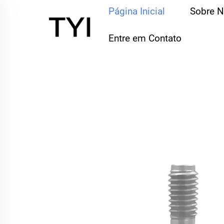
Página Inicial
Sobre 
Entre em Contato