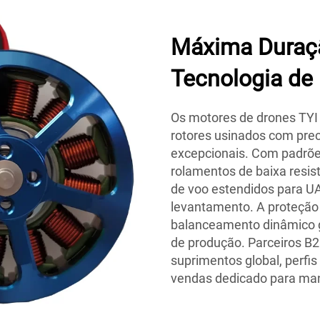
Máxima Duraç
Tecnologia de
Os motores de drones TYI 
rotores usinados com prec
excepcionais. Com padrõe
rolamentos de baixa resi
de voo estendidos para 
levantamento. A proteção 
balanceamento dinâmico 
de produção. Parceiros B2
suprimentos global, perfis
vendas dedicado para ma