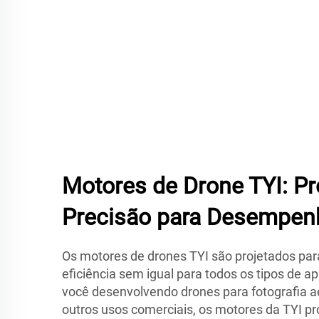
Motores de Drone TYI: Pr
Precisão para Desempen
Os motores de drones TYI são projetados para
eficiência sem igual para todos os tipos de a
você desenvolvendo drones para fotografia
outros usos comerciais, os motores da TYI p