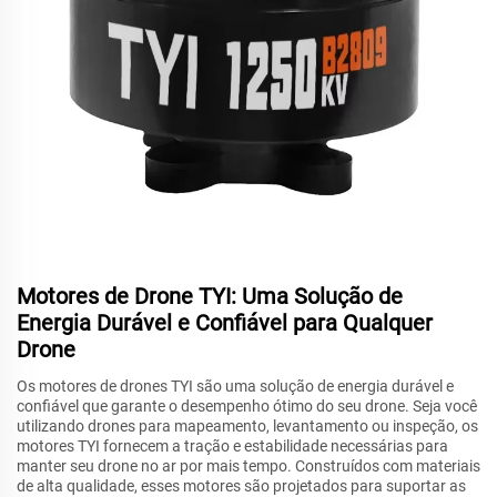
Motores de Drone TYI: Uma Solução de
Energia Durável e Confiável para Qualquer
Drone
Os motores de drones TYI são uma solução de energia durável e
confiável que garante o desempenho ótimo do seu drone. Seja você
utilizando drones para mapeamento, levantamento ou inspeção, os
motores TYI fornecem a tração e estabilidade necessárias para
manter seu drone no ar por mais tempo. Construídos com materiais
de alta qualidade, esses motores são projetados para suportar as