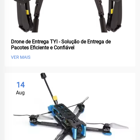
Drone de Entrega TYI - Solução de Entrega de
Pacotes Eficiente e Confiável
VER MAIS
14
Aug