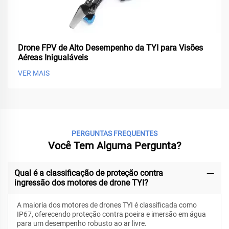
Drone FPV de Alto Desempenho da TYI para Visões
Aéreas Inigualáveis
VER MAIS
PERGUNTAS FREQUENTES
Você Tem Alguma Pergunta?
Qual é a classificação de proteção contra
ingressão dos motores de drone TYI?
A maioria dos motores de drones TYI é classificada como
IP67, oferecendo proteção contra poeira e imersão em água
para um desempenho robusto ao ar livre.