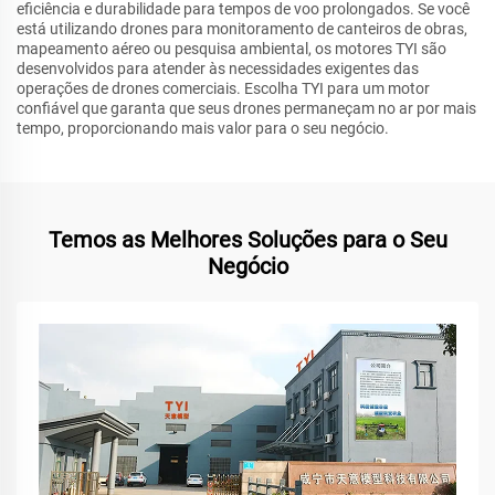
eficiência e durabilidade para tempos de voo prolongados. Se você
está utilizando drones para monitoramento de canteiros de obras,
mapeamento aéreo ou pesquisa ambiental, os motores TYI são
desenvolvidos para atender às necessidades exigentes das
operações de drones comerciais. Escolha TYI para um motor
confiável que garanta que seus drones permaneçam no ar por mais
tempo, proporcionando mais valor para o seu negócio.
Temos as Melhores Soluções para o Seu
Negócio