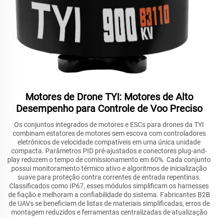
Motores de Drone TYI: Motores de Alto
Desempenho para Controle de Voo Preciso
Os conjuntos integrados de motores e ESCs para drones da TYI
combinam estatores de motores sem escova com controladores
eletrônicos de velocidade compatíveis em uma única unidade
compacta. Parâmetros PID pré-ajustados e conectores plug-and-
play reduzem o tempo de comissionamento em 60%. Cada conjunto
possui monitoramento térmico ativo e algoritmos de inicialização
suave para proteção contra correntes de entrada repentinas.
Classificados como IP67, esses módulos simplificam os harnesses
de fiação e melhoram a confiabilidade do sistema. Fabricantes B2B
de UAVs se beneficiam de listas de materiais simplificadas, erros de
montagem reduzidos e ferramentas centralizadas de atualização