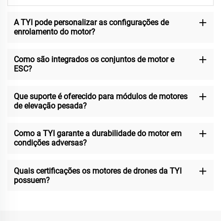
A TYI pode personalizar as configurações de
enrolamento do motor?
Como são integrados os conjuntos de motor e
ESC?
Que suporte é oferecido para módulos de motores
de elevação pesada?
Como a TYI garante a durabilidade do motor em
condições adversas?
Quais certificações os motores de drones da TYI
possuem?