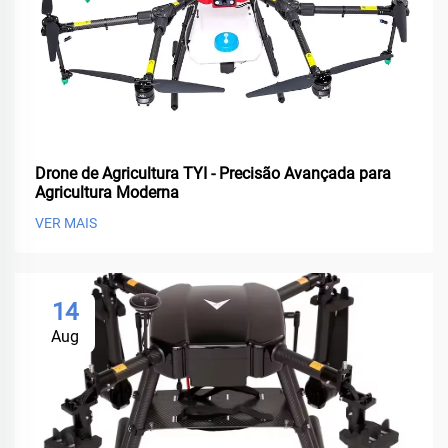
Drone de Agricultura TYI - Precisão Avançada para
Agricultura Moderna
VER MAIS
14
Aug