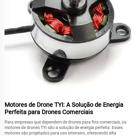
Motores de Drone TYI: A Solução de Energia
Perfeita para Drones Comerciais
Para empresas que dependem de drones para fins comerciais, os
motores de drones TYI são a solução de energia perfeita. Esses
motores são projetados para uso intensivo, oferecendo alta