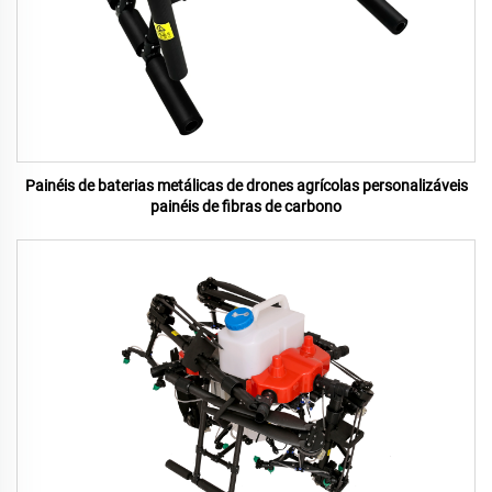
Painéis de baterias metálicas de drones agrícolas personalizáveis
painéis de fibras de carbono