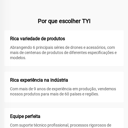
Por que escolher TYI
Rica variedade de produtos
Abrangendo 6 principais séries de drones e acessórios, com
mais de centenas de produtos de diferentes especificações e
modelos.
Rica experiência na indústria
Com mais de 9 anos de experiência em produção, vendemos
nossos produtos para mais de 60 países e regiões.
Equipe perfeita
Com suporte técnico profissional, processos rigorosos de