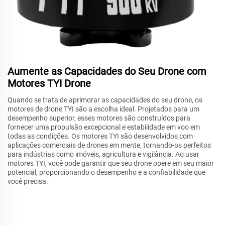
Aumente as Capacidades do Seu Drone com
Motores TYI Drone
Quando se trata de aprimorar as capacidades do seu drone, os
motores de drone TYI são a escolha ideal. Projetados para um
desempenho superior, esses motores são construídos para
fornecer uma propulsão excepcional e estabilidade em voo em
todas as condições. Os motores TYI são desenvolvidos com
aplicações comerciais de drones em mente, tornando-os perfeitos
para indústrias como imóveis, agricultura e vigilância. Ao usar
motores TYI, você pode garantir que seu drone opere em seu maior
potencial, proporcionando o desempenho e a confiabilidade que
você precisa.