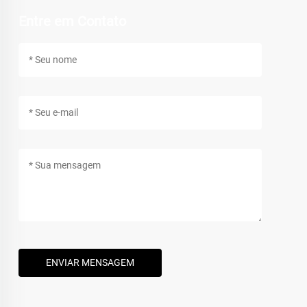
Entre em Contato
ENVIAR MENSAGEM