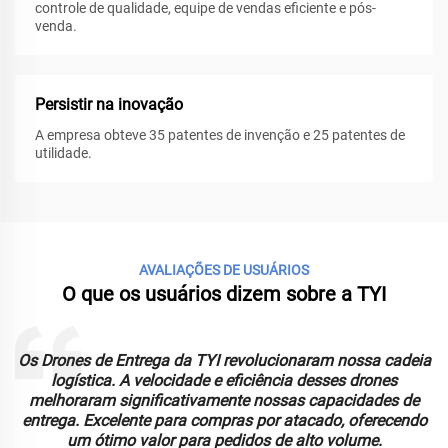
controle de qualidade, equipe de vendas eficiente e pós-
venda.
Persistir na inovação
A empresa obteve 35 patentes de invenção e 25 patentes de
utilidade.
AVALIAÇÕES DE USUÁRIOS
O que os usuários dizem sobre a TYI
Os Drones de Entrega da TYI revolucionaram nossa cadeia
logística. A velocidade e eficiência desses drones
melhoraram significativamente nossas capacidades de
entrega. Excelente para compras por atacado, oferecendo
um ótimo valor para pedidos de alto volume.