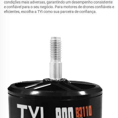
condições mais adversas, garantindo um desempenho consistente
e confiável para o seu negócio. Para motores de drones confiáveis e
eficientes, escolha a TYI como sua parceira de confiança.