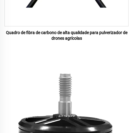
Quadro de fibra de carbono de alta qualidade para pulverizador de
drones agrícolas