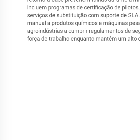
incluem programas de certificação de pilotos
serviços de substituição com suporte de SLA
manual a produtos químicos e máquinas pesa
agroindústrias a cumprir regulamentos de se
força de trabalho enquanto mantém um alto