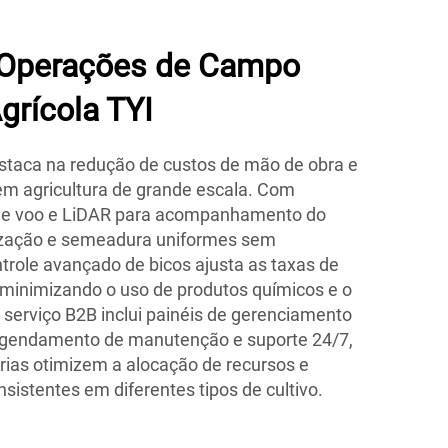
 Operações de Campo
grícola TYI
estaca na redução de custos de mão de obra e
 em agricultura de grande escala. Com
e voo e LiDAR para acompanhamento do
erização e semeadura uniformes sem
trole avançado de bicos ajusta as taxas de
, minimizando o uso de produtos químicos e o
serviço B2B inclui painéis de gerenciamento
 agendamento de manutenção e suporte 24/7,
rias otimizem a alocação de recursos e
istentes em diferentes tipos de cultivo.