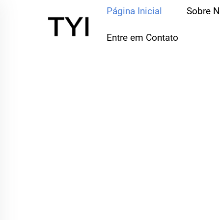
Página Inicial
Sobre 
Entre em Contato