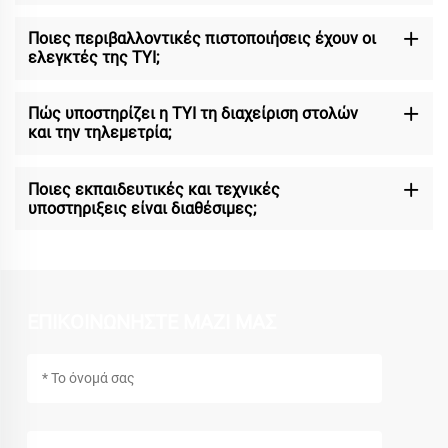
Ποιες περιβαλλοντικές πιστοποιήσεις έχουν οι
ελεγκτές της TYI;
Πώς υποστηρίζει η TYI τη διαχείριση στολών
και την τηλεμετρία;
Ποιες εκπαιδευτικές και τεχνικές
υποστηριξεις είναι διαθέσιμες;
ΕΠΙΚΟΙΝΩΝΗΣΤΕ ΜΑΖΙ ΜΑΣ