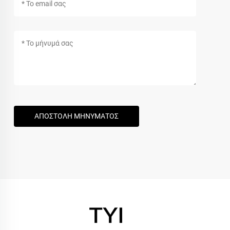
ΑΠΟΣΤΟΛΗ ΜΗΝΥΜΑΤΟΣ