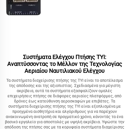
Συστήματα Ελέγχου Πτήσης TYI:
Αναπτύσσοντας το Μέλλον της Τεχνολογίας
Αεριαίου Ναυτιλιακού Ελέγχου
Τα συστήματα διαχείρισης πτήσης της TYI είναι το αποτέλεσμα
της απόδοσης και της αξιοπιστίας. Σχεδιασμένα για μέγιστη
ακρίβεια, αυτά τα συστήματα εξασφαλίζουν ομαλές
επιχειρήσεις πτήσης σε διάφορες αεριαίες πλατφόρμες, από
δρόνες έως κατεύθυνση αεροσκαφών με επιβάτες. Τα
συστήματα διαχείρισης πτήσης της TYI είναι εξοπλισμένα με
προηγμένα αισθητήρια και αλγόριθμους για να παρέχουν
ανακοινωμένη ανατροπή σε πραγματικό χρόνο, κάνοντάς τα ένα
βασικό εργαλείο για αποστολές με υψηλή ακρίβεια. Υψώστε την
απόδοση της πτήσης σας με τα κορυφαία συστήματα διαχείρισης