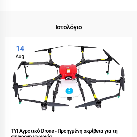
Ιστολόγιο
14
Aug
ΤΥΙ Αγροτικό Drone - Προηγμένη ακρίβεια για τη
σύγχρονη γεωργία