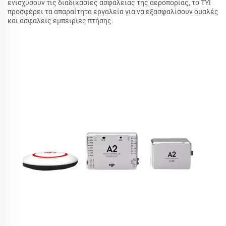
ενισχύσουν τις διαδικασίες ασφάλειας της αεροπορίας, το TYI
προσφέρει τα απαραίτητα εργαλεία για να εξασφαλίσουν ομαλές
και ασφαλείς εμπειρίες πτήσης.