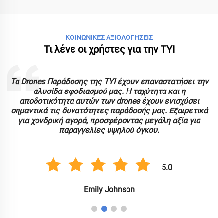
ΚΟΙΝΩΝΙΚΕΣ ΑΞΙΟΛΟΓΗΣΕΙΣ
Τι λένε οι χρήστες για την TYI
ς
Τα Drones Παράδοσης της TYI έχουν επαναστατήσει την
αλυσίδα εφοδιασμού μας. Η ταχύτητα και η
α
αποδοτικότητα αυτών των drones έχουν ενισχύσει
σημαντικά τις δυνατότητες παράδοσής μας. Εξαιρετικά
για χονδρική αγορά, προσφέροντας μεγάλη αξία για
παραγγελίες υψηλού όγκου.
5.0
Emily Johnson