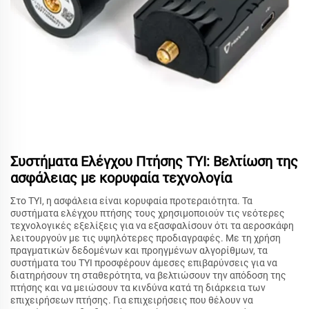
Συστήματα Ελέγχου Πτήσης TYI: Βελτίωση της
ασφάλειας με κορυφαία τεχνολογία
Στο TYI, η ασφάλεια είναι κορυφαία προτεραιότητα. Τα
συστήματα ελέγχου πτήσης τους χρησιμοποιούν τις νεότερες
τεχνολογικές εξελίξεις για να εξασφαλίσουν ότι τα αεροσκάφη
λειτουργούν με τις υψηλότερες προδιαγραφές. Με τη χρήση
πραγματικών δεδομένων και προηγμένων αλγορίθμων, τα
συστήματα του TYI προσφέρουν άμεσες επιβαρύνσεις για να
διατηρήσουν τη σταθερότητα, να βελτιώσουν την απόδοση της
πτήσης και να μειώσουν τα κινδύνα κατά τη διάρκεια των
επιχειρήσεων πτήσης. Για επιχειρήσεις που θέλουν να