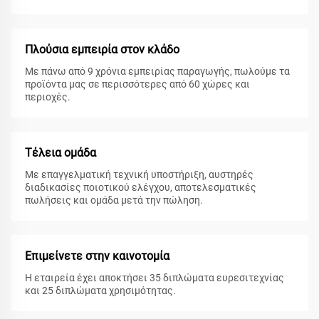
Πλούσια εμπειρία στον κλάδο
Με πάνω από 9 χρόνια εμπειρίας παραγωγής, πωλούμε τα
προϊόντα μας σε περισσότερες από 60 χώρες και
περιοχές.
Τέλεια ομάδα
Με επαγγελματική τεχνική υποστήριξη, αυστηρές
διαδικασίες ποιοτικού ελέγχου, αποτελεσματικές
πωλήσεις και ομάδα μετά την πώληση.
Επιμείνετε στην καινοτομία
Η εταιρεία έχει αποκτήσει 35 διπλώματα ευρεσιτεχνίας
και 25 διπλώματα χρησιμότητας.