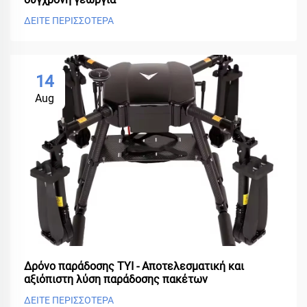
ΔΕΙΤΕ ΠΕΡΙΣΣΟΤΕΡΑ
14
Aug
Δρόνο παράδοσης TYI - Αποτελεσματική και
αξιόπιστη λύση παράδοσης πακέτων
ΔΕΙΤΕ ΠΕΡΙΣΣΟΤΕΡΑ