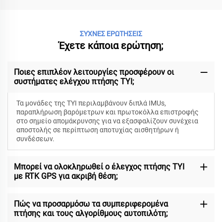
ΣΥΧΝΕΣ ΕΡΩΤΗΣΕΙΣ
Έχετε κάποια ερώτηση;
Ποιες επιπλέον λειτουργίες προσφέρουν οι
συστήματες ελέγχου πτήσης TYI;
Τα μονάδες της TYI περιλαμβάνουν διπλά IMUs,
παραπλήρωση βαρόμετρων και πρωτοκόλλα επιστροφής
στο σημείο απομάκρυνσης για να εξασφαλίζουν συνέχεια
αποστολής σε περίπτωση αποτυχίας αισθητήρων ή
συνδέσεων.
Μπορεί να ολοκληρωθεί ο έλεγχος πτήσης TYI
με RTK GPS για ακριβή θέση;
Πώς να προσαρμόσω τα συμπεριφερομένα
πτήσης και τους αλγορίθμους αυτοπιλότη;