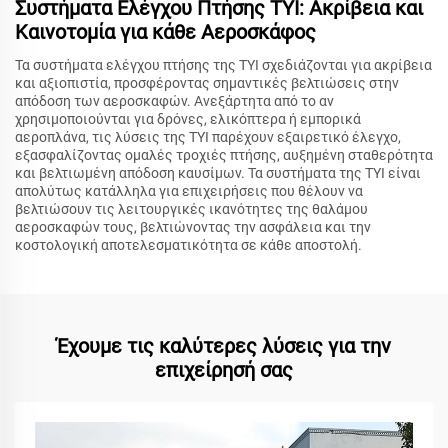
Συστήματα Ελέγχου Πτήσης TYI: Ακρίβεια και
Καινοτομία για κάθε Αεροσκάφος
Τα συστήματα ελέγχου πτήσης της TYI σχεδιάζονται για ακρίβεια
και αξιοπιστία, προσφέροντας σημαντικές βελτιώσεις στην
απόδοση των αεροσκαφών. Ανεξάρτητα από το αν
χρησιμοποιούνται για δρόνες, ελικόπτερα ή εμπορικά
αεροπλάνα, τις λύσεις της TYI παρέχουν εξαιρετικό έλεγχο,
εξασφαλίζοντας ομαλές τροχιές πτήσης, αυξημένη σταθερότητα
και βελτιωμένη απόδοση καυσίμων. Τα συστήματα της TYI είναι
απολύτως κατάλληλα για επιχειρήσεις που θέλουν να
βελτιώσουν τις λειτουργικές ικανότητες της θαλάμου
αεροσκαφών τους, βελτιώνοντας την ασφάλεια και την
κοστολογική αποτελεσματικότητα σε κάθε αποστολή.
Έχουμε τις καλύτερες λύσεις για την
επιχείρησή σας