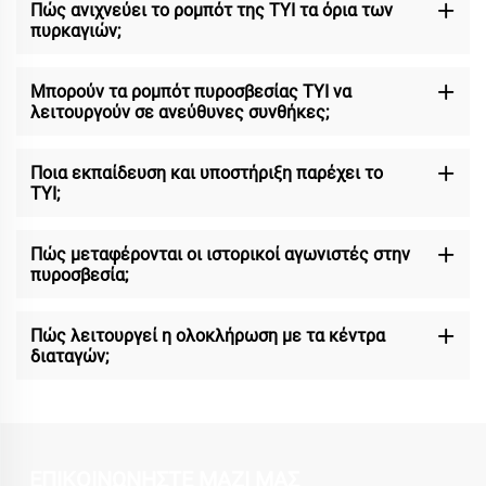
Πώς ανιχνεύει το ρομπότ της TYI τα όρια των
πυρκαγιών;
Μπορούν τα ρομπότ πυροσβεσίας TYI να
λειτουργούν σε ανεύθυνες συνθήκες;
Ποια εκπαίδευση και υποστήριξη παρέχει το
TYI;
Πώς μεταφέρονται οι ιστορικοί αγωνιστές στην
πυροσβεσία;
Πώς λειτουργεί η ολοκλήρωση με τα κέντρα
διαταγών;
ΕΠΙΚΟΙΝΩΝΗΣΤΕ ΜΑΖΙ ΜΑΣ