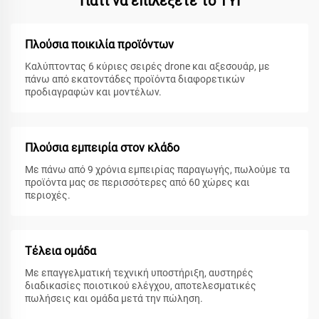
Γιατί να επιλέξετε το TYI
Πλούσια ποικιλία προϊόντων
Καλύπτοντας 6 κύριες σειρές drone και αξεσουάρ, με
πάνω από εκατοντάδες προϊόντα διαφορετικών
προδιαγραφών και μοντέλων.
Πλούσια εμπειρία στον κλάδο
Με πάνω από 9 χρόνια εμπειρίας παραγωγής, πωλούμε τα
προϊόντα μας σε περισσότερες από 60 χώρες και
περιοχές.
Τέλεια ομάδα
Με επαγγελματική τεχνική υποστήριξη, αυστηρές
διαδικασίες ποιοτικού ελέγχου, αποτελεσματικές
πωλήσεις και ομάδα μετά την πώληση.