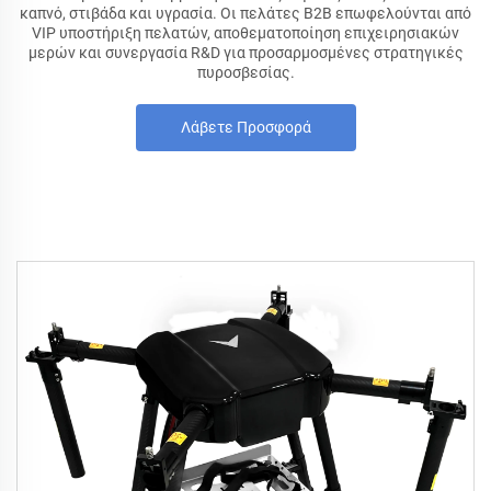
καπνό, στιβάδα και υγρασία. Οι πελάτες B2B επωφελούνται από
VIP υποστήριξη πελατών, αποθεματοποίηση επιχειρησιακών
μερών και συνεργασία R&D για προσαρμοσμένες στρατηγικές
πυροσβεσίας.
Λάβετε Προσφορά