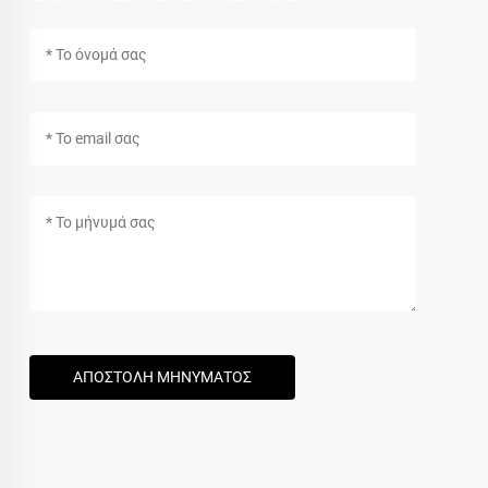
ΑΠΟΣΤΟΛΗ ΜΗΝΥΜΑΤΟΣ