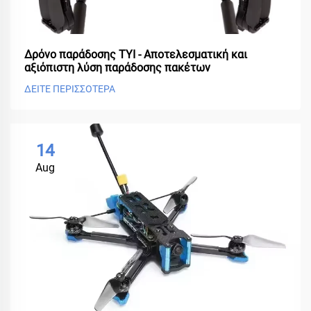
Δρόνο παράδοσης TYI - Αποτελεσματική και
αξιόπιστη λύση παράδοσης πακέτων
ΔΕΙΤΕ ΠΕΡΙΣΣΟΤΕΡΑ
14
Aug