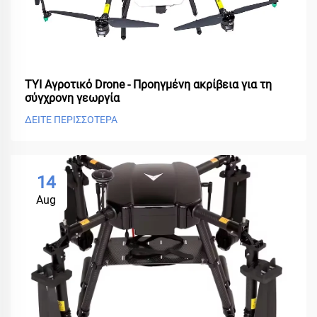
ΤΥΙ Αγροτικό Drone - Προηγμένη ακρίβεια για τη
σύγχρονη γεωργία
ΔΕΙΤΕ ΠΕΡΙΣΣΟΤΕΡΑ
14
Aug