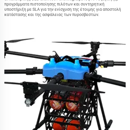
προγράμματα πιστοποίησης πιλότων και συντηρητική
υποστήριξη με SLA για την ενίσχυση της έτοιμης για αποστολή
κατάστασης και της ασφάλειας των πυροσβεστών.