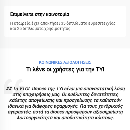
Επιμείνετε στην καινοτομία
Η εταιρεία έχει αποκτήσει 35 διπλώματα ευρεσιτεχνίας
και 25 διπλώματα χρησιμότητας.
ΚΟΙΝΩΝΙΚΕΣ ΑΞΙΟΛΟΓΗΣΕΙΣ
Τι λένε οι χρήστες για την TYI
ς
## Τα VTOL Drones της TYI είναι μια επαναστατική λύση
στις επιχειρήσεις μας. Οι ευέλικτες δυνατότητες
κάθετης απογείωσης και προσγείωσης τα καθιστούν
ιδανικά για διάφορες εφαρμογές. Για τους χονδρικούς
αγοραστές, αυτά τα drones προσφέρουν αξιοσημείωτη
λειτουργικότητα και αποδοτικότητα κόστους.