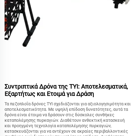
Συντριπτικά Δρόνα της TYI: Αποτελεσματικά,
Εξαρτήτως και Ετοιμά για Δράση
Τα πεζοπλοΐα δρόνες TYI σχεδιάζονται για αξιολογησιμότητα και
αποτελεσματικότητα. Με υψηλή επίδοση δυνατότητες, αυτά τα
δρόνα είναι έτοιμα να δράσουν στις δύσκολες συνθήκες
καταπολέμησης πυρκαγιών. Διαθέτουν ανθεκτική κατασκευή
και προηγμένη τεχνολογία καταπολέμησης πυρκαγιών,
κατασκευάζονται για να αντέχουν σε ακραίες περιβαλλοντικές