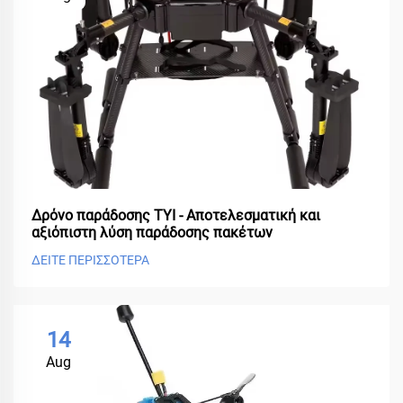
Δρόνο παράδοσης TYI - Αποτελεσματική και
αξιόπιστη λύση παράδοσης πακέτων
ΔΕΙΤΕ ΠΕΡΙΣΣΟΤΕΡΑ
14
Aug