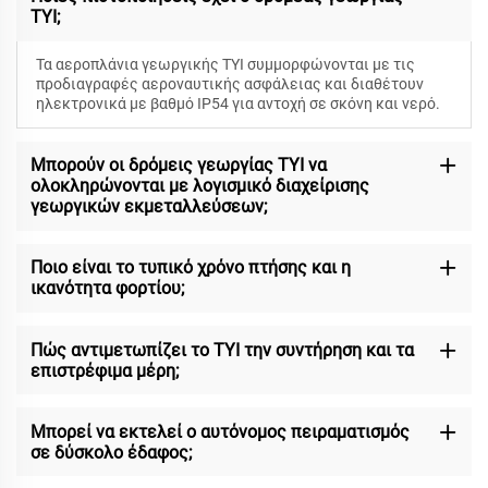
TYI;
Τα αεροπλάνια γεωργικής TYI συμμορφώνονται με τις
προδιαγραφές αεροναυτικής ασφάλειας και διαθέτουν
ηλεκτρονικά με βαθμό IP54 για αντοχή σε σκόνη και νερό.
Μπορούν οι δρόμεις γεωργίας TYI να
ολοκληρώνονται με λογισμικό διαχείρισης
γεωργικών εκμεταλλεύσεων;
Ποιο είναι το τυπικό χρόνο πτήσης και η
ικανότητα φορτίου;
Πώς αντιμετωπίζει το TYI την συντήρηση και τα
επιστρέφιμα μέρη;
Μπορεί να εκτελεί ο αυτόνομος πειραματισμός
σε δύσκολο έδαφος;