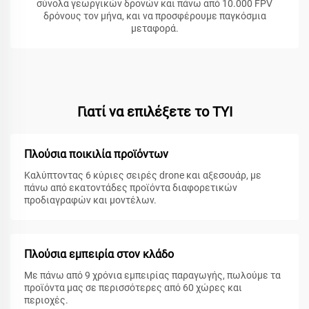
σύνολα γεωργικών δρονών και πάνω από 10.000 FPV
δρόνους τον μήνα, και να προσφέρουμε παγκόσμια
μεταφορά.
Γιατί να επιλέξετε το TYI
Πλούσια ποικιλία προϊόντων
Καλύπτοντας 6 κύριες σειρές drone και αξεσουάρ, με
πάνω από εκατοντάδες προϊόντα διαφορετικών
προδιαγραφών και μοντέλων.
Πλούσια εμπειρία στον κλάδο
Με πάνω από 9 χρόνια εμπειρίας παραγωγής, πωλούμε τα
προϊόντα μας σε περισσότερες από 60 χώρες και
περιοχές.