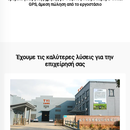
GPS, άμεση πώληση από το εργοστάσιο
Έχουμε τις καλύτερες λύσεις για την
επιχείρησή σας