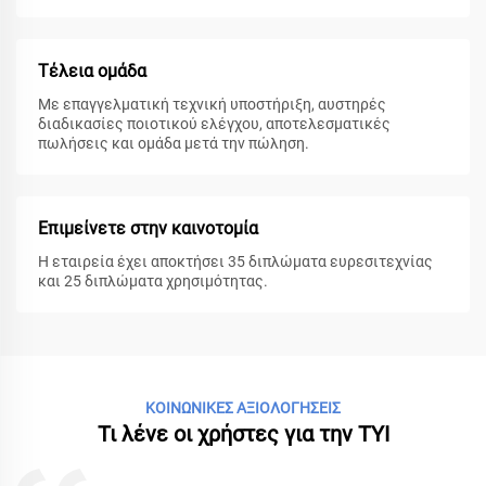
Τέλεια ομάδα
Με επαγγελματική τεχνική υποστήριξη, αυστηρές
διαδικασίες ποιοτικού ελέγχου, αποτελεσματικές
πωλήσεις και ομάδα μετά την πώληση.
Επιμείνετε στην καινοτομία
Η εταιρεία έχει αποκτήσει 35 διπλώματα ευρεσιτεχνίας
και 25 διπλώματα χρησιμότητας.
ΚΟΙΝΩΝΙΚΕΣ ΑΞΙΟΛΟΓΗΣΕΙΣ
Τι λένε οι χρήστες για την TYI