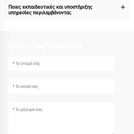
Ποιες εκπαιδευτικές και υποστήριξης
υπηρεσίες περιλαμβάνονται;
ΕΠΙΚΟΙΝΩΝΗΣΤΕ ΜΑΖΙ ΜΑΣ