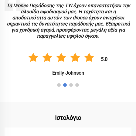
ς
Τα Drones Παράδοσης της TYI έχουν επαναστατήσει την
αλυσίδα εφοδιασμού μας. Η ταχύτητα και η
α
αποδοτικότητα αυτών των drones έχουν ενισχύσει
σημαντικά τις δυνατότητες παράδοσής μας. Εξαιρετικά
για χονδρική αγορά, προσφέροντας μεγάλη αξία για
παραγγελίες υψηλού όγκου.
5.0
Emily Johnson
Ιστολόγιο