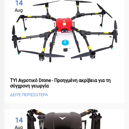
14
Aug
ΤΥΙ Αγροτικό Drone - Προηγμένη ακρίβεια για τη
σύγχρονη γεωργία
ΔΕΙΤΕ ΠΕΡΙΣΣΟΤΕΡΑ
14
Aug