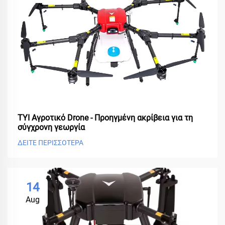
ΤΥΙ Αγροτικό Drone - Προηγμένη ακρίβεια για τη
σύγχρονη γεωργία
ΔΕΙΤΕ ΠΕΡΙΣΣΟΤΕΡΑ
14
Aug