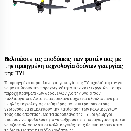
Βελτιώστε τις αποδόσεις των φυτών σας με
την προηγμένη τεχνολογία δρόνων γεωργίας
της TYI
Τα προηγμένα αεροπλάνα για γεωργία της TYI σχεδιάστηκαν για
να βελτιώσουν την παραγωγικότητα των καλλιεργειών με την
παροχή πραγματικών δεδομένων για την υγεία των
καλλιεργειών. Αυτά τα αεροπλάνα έρχονται εξοπλισμένα με
υψηλής τεχνολογίας αισθητήρες που επιτρέπουν στους
γεωργούς να επιβλέπουν την κατάσταση των καλλιεργειών
τους από απόσταση. Με τα αεροπλάνα της TYI, οι γεωργοί
μπορούν να προλάβουν για να αυξήσουν την παραγωγικότητα και
να εξασφαλίσουν ότι οι καλλιέργειές τους θα ευημερούν κατά
τη διάρκεια της περιόδου ανάπτυξης.