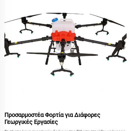
Προσαρμοστέα Φορτία για Διάφορες
Γεωργικές Εργασίες