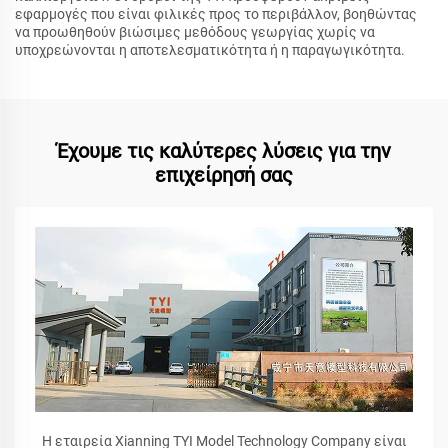
εφαρμογές που είναι φιλικές προς το περιβάλλον, βοηθώντας
να προωθηθούν βιώσιμες μεθόδους γεωργίας χωρίς να
υποχρεώνονται η αποτελεσματικότητα ή η παραγωγικότητα.
Έχουμε τις καλύτερες λύσεις για την
επιχείρησή σας
Η εταιρεία Xianning TYI Model Technology Company είναι