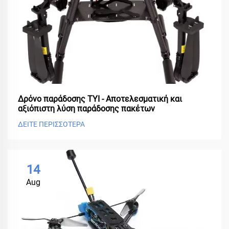
Δρόνο παράδοσης TYI - Αποτελεσματική και
αξιόπιστη λύση παράδοσης πακέτων
ΔΕΙΤΕ ΠΕΡΙΣΣΟΤΕΡΑ
14
Aug