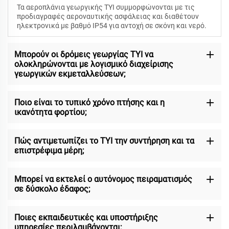
Τα αεροπλάνια γεωργικής TYI συμμορφώνονται με τις
προδιαγραφές αεροναυτικής ασφάλειας και διαθέτουν
ηλεκτρονικά με βαθμό IP54 για αντοχή σε σκόνη και νερό.
Μπορούν οι δρόμεις γεωργίας TYI να
ολοκληρώνονται με λογισμικό διαχείρισης
γεωργικών εκμεταλλεύσεων;
Ποιο είναι το τυπικό χρόνο πτήσης και η
ικανότητα φορτίου;
Πώς αντιμετωπίζει το TYI την συντήρηση και τα
επιστρέφιμα μέρη;
Μπορεί να εκτελεί ο αυτόνομος πειραματισμός
σε δύσκολο έδαφος;
Ποιες εκπαιδευτικές και υποστήριξης
υπηρεσίες περιλαμβάνονται;