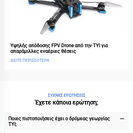
Υψηλής απόδοσης FPV Drone από την TYI για
απαράμιλλες εναέριες θέσεις
ΔΕΙΤΕ ΠΕΡΙΣΣΟΤΕΡΑ
ΣΥΧΝΕΣ ΕΡΩΤΗΣΕΙΣ
Έχετε κάποια ερώτηση;
Ποιες πιστοποιήσεις έχει ο δρόμεας γεωργίας
TYI;