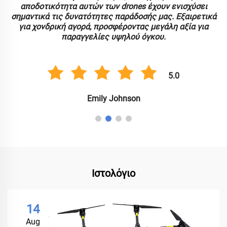
α
αποδοτικότητα αυτών των drones έχουν ενισχύσει
σημαντικά τις δυνατότητες παράδοσής μας. Εξαιρετικά
για χονδρική αγορά, προσφέροντας μεγάλη αξία για
παραγγελίες υψηλού όγκου.
5.0
Emily Johnson
Ιστολόγιο
14
Aug