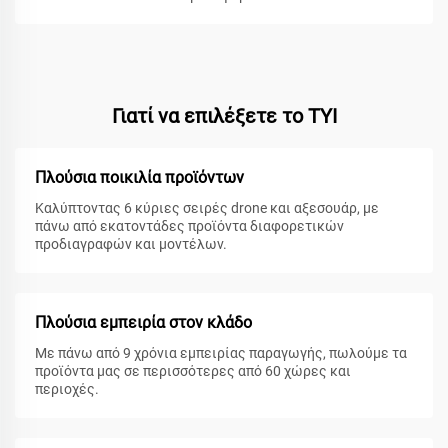
Γιατί να επιλέξετε το TYI
Πλούσια ποικιλία προϊόντων
Καλύπτοντας 6 κύριες σειρές drone και αξεσουάρ, με
πάνω από εκατοντάδες προϊόντα διαφορετικών
προδιαγραφών και μοντέλων.
Πλούσια εμπειρία στον κλάδο
Με πάνω από 9 χρόνια εμπειρίας παραγωγής, πωλούμε τα
προϊόντα μας σε περισσότερες από 60 χώρες και
περιοχές.