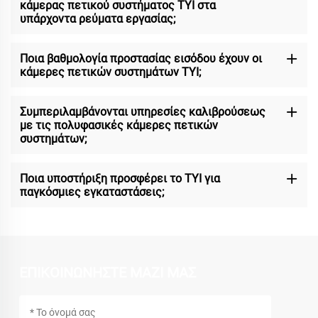
κάμερας πετικού συστήματος TYI στα
υπάρχοντα ρεύματα εργασίας;
Ποια βαθμολογία προστασίας εισόδου έχουν οι
κάμερες πετικών συστημάτων TYI;
Συμπεριλαμβάνονται υπηρεσίες καλιβρούσεως
με τις πολυφασικές κάμερες πετικών
συστημάτων;
Ποια υποστήριξη προσφέρει το TYI για
παγκόσμιες εγκαταστάσεις;
ΕΠΙΚΟΙΝΩΝΗΣΤΕ ΜΑΖΙ ΜΑΣ