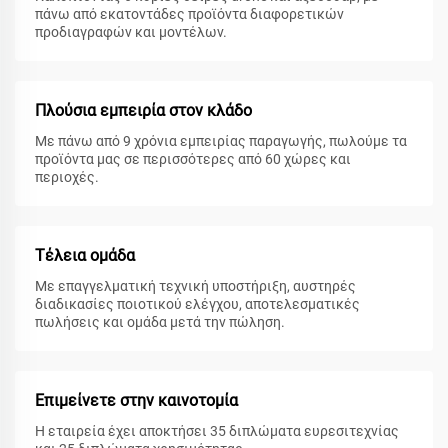
πάνω από εκατοντάδες προϊόντα διαφορετικών
προδιαγραφών και μοντέλων.
Πλούσια εμπειρία στον κλάδο
Με πάνω από 9 χρόνια εμπειρίας παραγωγής, πωλούμε τα
προϊόντα μας σε περισσότερες από 60 χώρες και
περιοχές.
Τέλεια ομάδα
Με επαγγελματική τεχνική υποστήριξη, αυστηρές
διαδικασίες ποιοτικού ελέγχου, αποτελεσματικές
πωλήσεις και ομάδα μετά την πώληση.
Επιμείνετε στην καινοτομία
Η εταιρεία έχει αποκτήσει 35 διπλώματα ευρεσιτεχνίας