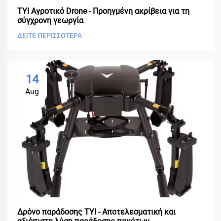
ΤΥΙ Αγροτικό Drone - Προηγμένη ακρίβεια για τη
σύγχρονη γεωργία
ΔΕΙΤΕ ΠΕΡΙΣΣΟΤΕΡΑ
14
Aug
Δρόνο παράδοσης TYI - Αποτελεσματική και