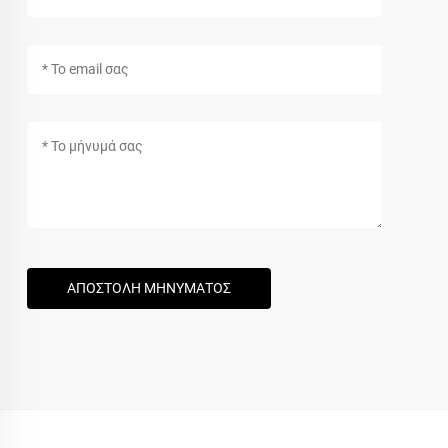
ΑΠΟΣΤΟΛΗ ΜΗΝΥΜΑΤΟΣ