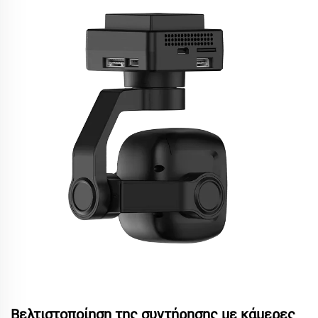
Βελτιστοποίηση της συντήρησης με κάμερες