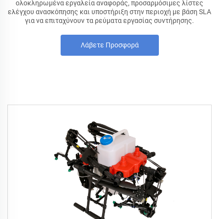
ολοκληρωμένα εργαλεία αναφοράς, προσαρμόσιμες λίστες
ελέγχου ανασκόπησης και υποστήριξη στην περιοχή με βάση SLA
για να επιταχύνουν τα ρεύματα εργασίας συντήρησης.
Λάβετε Προσφορά