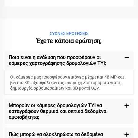
ΣΥΧΝΕΣ ΕΡΩΤΗΣΕΙΣ
Έχετε κάποια ερώτηση;
Ποια είναι η ανάλυση που προσφέρουν οι
κάμερες χαρτογράφησης δρομολογιών TYI;
Οι κάμερες μας προσφέρουν εικόνες μέχρι και 48 MP και
βίντεο 8K, εξασφαλίζοντας υπερήχη λεπτομέρεια για τη
δημιουργία ορθομωσαίκων και 3D μοντέλων.
Μπορούν οι κάμερες δρομολογιών TYI να
καταγράφουν θερμικά και οπτικά δεδομένα
αμφισβήτητα;
Πώς μπορώ να ολοκληρώσω τα δεδομένα