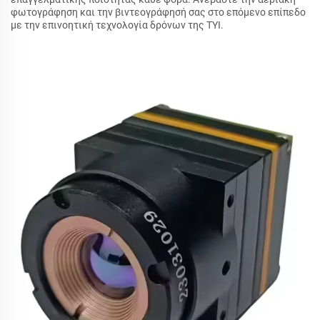
φωτογράφηση και την βιντεογράφησή σας στο επόμενο επίπεδο
με την επινοητική τεχνολογία δρόνων της TYI.