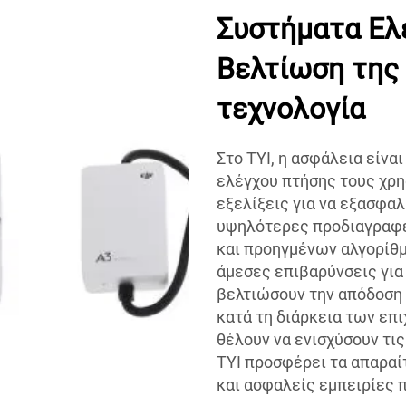
Συστήματα Ελ
Βελτίωση της
τεχνολογία
Στο TYI, η ασφάλεια είνα
ελέγχου πτήσης τους χρη
εξελίξεις για να εξασφαλ
υψηλότερες προδιαγραφέ
και προηγμένων αλγορίθμ
άμεσες επιβαρύνσεις για
βελτιώσουν την απόδοση 
κατά τη διάρκεια των επι
θέλουν να ενισχύσουν τις
TYI προσφέρει τα απαραί
και ασφαλείς εμπειρίες 