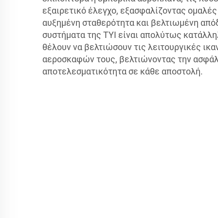
εξαιρετικό έλεγχο, εξασφαλίζοντας ομαλές
αυξημένη σταθερότητα και βελτιωμένη από
συστήματα της TYI είναι απολύτως κατάλλη
θέλουν να βελτιώσουν τις λειτουργικές ικ
αεροσκαφών τους, βελτιώνοντας την ασφάλε
αποτελεσματικότητα σε κάθε αποστολή.