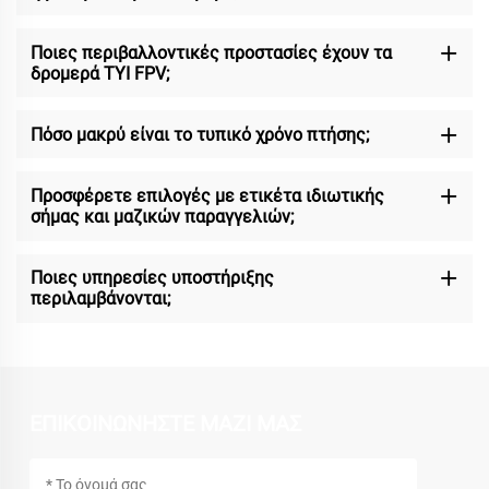
Ποιες περιβαλλοντικές προστασίες έχουν τα
δρομερά TYI FPV;
Πόσο μακρύ είναι το τυπικό χρόνο πτήσης;
Προσφέρετε επιλογές με ετικέτα ιδιωτικής
σήμας και μαζικών παραγγελιών;
Ποιες υπηρεσίες υποστήριξης
περιλαμβάνονται;
ΕΠΙΚΟΙΝΩΝΗΣΤΕ ΜΑΖΙ ΜΑΣ