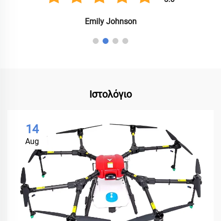
Emily Johnson
Ιστολόγιο
14
Aug