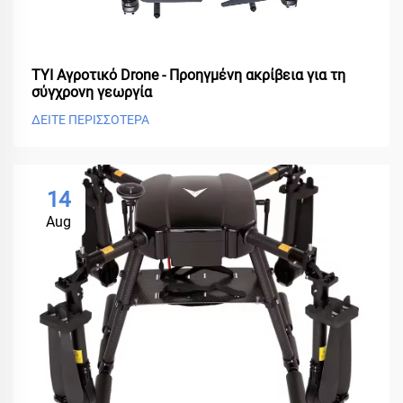
ΤΥΙ Αγροτικό Drone - Προηγμένη ακρίβεια για τη
σύγχρονη γεωργία
ΔΕΙΤΕ ΠΕΡΙΣΣΟΤΕΡΑ
14
Aug