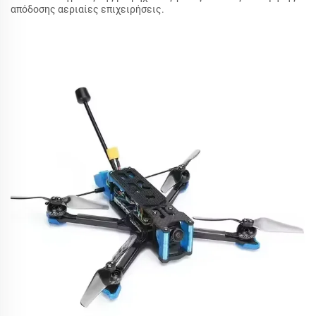
απόδοσης αεριαίες επιχειρήσεις.