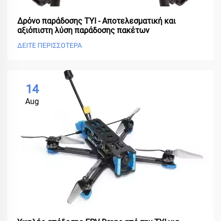
Δρόνο παράδοσης TYI - Αποτελεσματική και
αξιόπιστη λύση παράδοσης πακέτων
ΔΕΙΤΕ ΠΕΡΙΣΣΟΤΕΡΑ
14
Aug