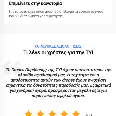
Επιμείνετε στην καινοτομία
Η εταιρεία έχει αποκτήσει 35 διπλώματα ευρεσιτεχνίας
και 25 διπλώματα χρησιμότητας.
ΚΟΙΝΩΝΙΚΕΣ ΑΞΙΟΛΟΓΗΣΕΙΣ
Τι λένε οι χρήστες για την TYI
ς
Τα Drones Παράδοσης της TYI έχουν επαναστατήσει την
αλυσίδα εφοδιασμού μας. Η ταχύτητα και η
α
αποδοτικότητα αυτών των drones έχουν ενισχύσει
σημαντικά τις δυνατότητες παράδοσής μας. Εξαιρετικά
για χονδρική αγορά, προσφέροντας μεγάλη αξία για
παραγγελίες υψηλού όγκου.
5.0