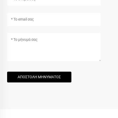
ΑΠΟΣΤΟΛΗ ΜΗΝΥΜΑΤΟΣ