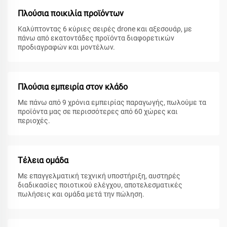
Πλούσια ποικιλία προϊόντων
Καλύπτοντας 6 κύριες σειρές drone και αξεσουάρ, με
πάνω από εκατοντάδες προϊόντα διαφορετικών
προδιαγραφών και μοντέλων.
Πλούσια εμπειρία στον κλάδο
Με πάνω από 9 χρόνια εμπειρίας παραγωγής, πωλούμε τα
προϊόντα μας σε περισσότερες από 60 χώρες και
περιοχές.
Τέλεια ομάδα
Με επαγγελματική τεχνική υποστήριξη, αυστηρές
διαδικασίες ποιοτικού ελέγχου, αποτελεσματικές
πωλήσεις και ομάδα μετά την πώληση.