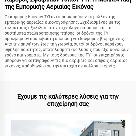
της Εμπορικής Αεριαίας Εικόνας
Οι κάμερες δρόνων TYI αντιπροσωπεύουν το μέλλον της
εμπορικής αεριαίας εικονογράφησης. Σχεδιασμένες με τις
τελευταίες εξελίξεις στην τεχνολογία κάμερας και τα
συστήματα σταθεροποίησης πτήσης, οι δρόνοι της TYI
προσφέρουν απαράβαστη απόδοση για διάφορες βιομηχανίες.
Από την ακινήτων έως τη γεωργία, αυτοί οι δρόνοι παρέχουν
υψηλής ποιότητας, αποτελεσματικές λύσεις που εξοικονομούν
χρόνο και χρήματα. Με τους δρόνους της TYI, οι επιχειρήσεις
μπορούν να καταγράφουν τις πιο ακριβείς και σαφείς αεριαίες
εικόνες, καθοδηγώντας την επιτυχία σε πολλούς τομείς.
Έχουμε τις καλύτερες λύσεις για την
επιχείρησή σας