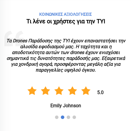
ΚΟΙΝΩΝΙΚΕΣ ΑΞΙΟΛΟΓΗΣΕΙΣ
Τι λένε οι χρήστες για την TYI
ς
Τα Drones Παράδοσης της TYI έχουν επαναστατήσει την
αλυσίδα εφοδιασμού μας. Η ταχύτητα και η
α
αποδοτικότητα αυτών των drones έχουν ενισχύσει
σημαντικά τις δυνατότητες παράδοσής μας. Εξαιρετικά
για χονδρική αγορά, προσφέροντας μεγάλη αξία για
παραγγελίες υψηλού όγκου.
5.0
Emily Johnson