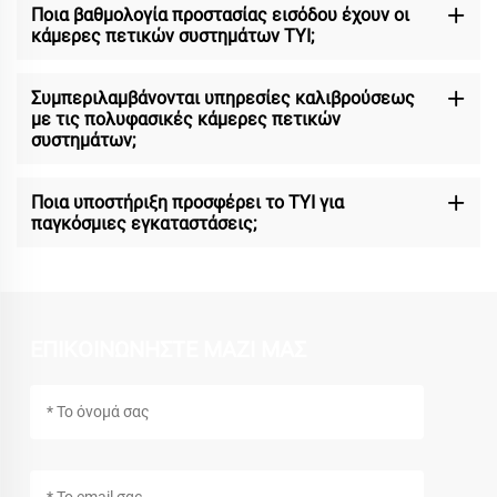
Ποια βαθμολογία προστασίας εισόδου έχουν οι
κάμερες πετικών συστημάτων TYI;
Συμπεριλαμβάνονται υπηρεσίες καλιβρούσεως
με τις πολυφασικές κάμερες πετικών
συστημάτων;
Ποια υποστήριξη προσφέρει το TYI για
παγκόσμιες εγκαταστάσεις;
ΕΠΙΚΟΙΝΩΝΗΣΤΕ ΜΑΖΙ ΜΑΣ