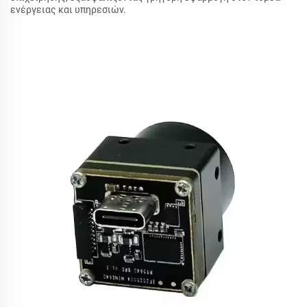
ενέργειας και υπηρεσιών.