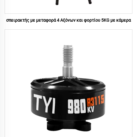
σπειρακτής με μεταφορά 4 Αξόνων και φορτίου 5KG με κάμερα