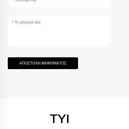
ΑΠΟΣΤΟΛΗ ΜΗΝΥΜΑΤΟΣ