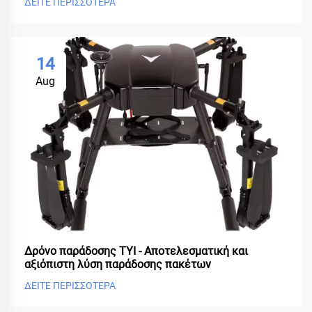
ΔΕΙΤΕ ΠΕΡΙΣΣΟΤΕΡΑ
14
Aug
Δρόνο παράδοσης TYI - Αποτελεσματική και
αξιόπιστη λύση παράδοσης πακέτων
ΔΕΙΤΕ ΠΕΡΙΣΣΟΤΕΡΑ