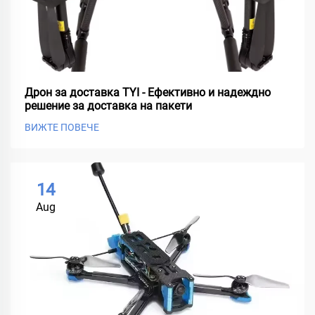
Дрон за доставка TYI - Ефективно и надеждно
решение за доставка на пакети
ВИЖТЕ ПОВЕЧЕ
14
Aug