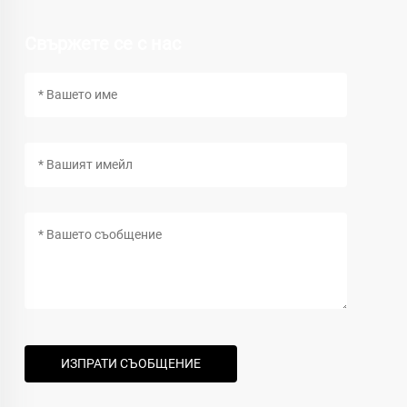
Свържете се с нас
ИЗПРАТИ СЪОБЩЕНИЕ