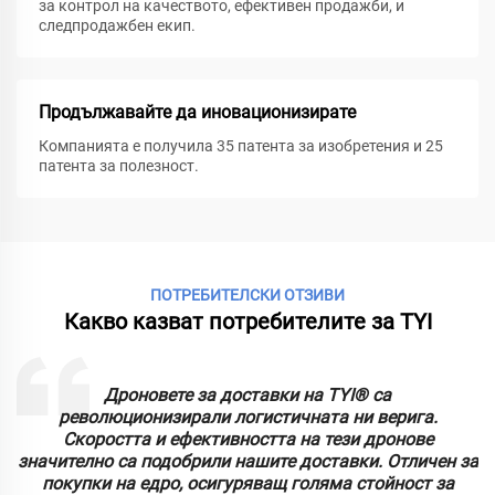
за контрол на качеството, ефективен продажби, и
следпродажбен екип.
Продължавайте да иновационизирате
Компанията е получила 35 патента за изобретения и 25
патента за полезност.
ПОТРЕБИТЕЛСКИ ОТЗИВИ
Какво казват потребителите за TYI
Дроновете за доставки на TYI® са
т
революционизирали логистичната ни верига.
Скоростта и ефективността на тези дронове
значително са подобрили нашите доставки. Отличен за
покупки на едро, осигуряващ голяма стойност за