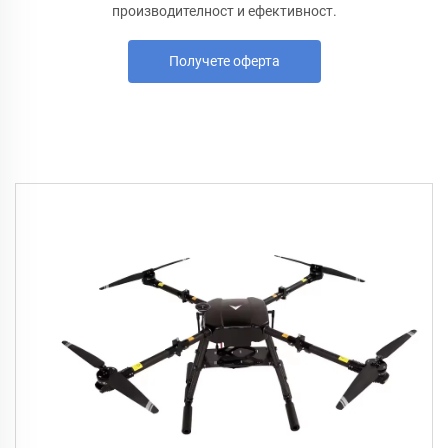
производителност и ефективност.
Получете оферта