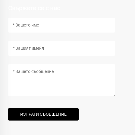
Свържете се с нас
ИЗПРАТИ СЪОБЩЕНИЕ