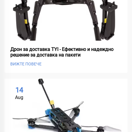
Дрон за доставка TYI - Ефективно и надеждно
решение за доставка на пакети
ВИЖТЕ ПОВЕЧЕ
14
Aug