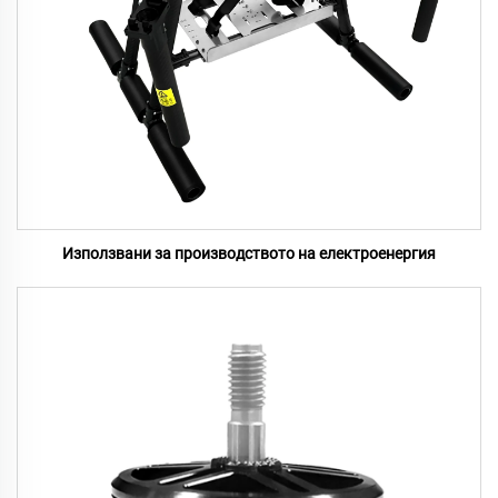
Използвани за производството на електроенергия