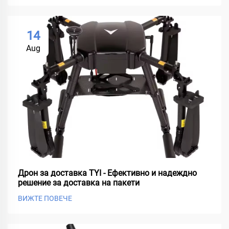
14
Aug
Дрон за доставка TYI - Ефективно и надеждно
решение за доставка на пакети
ВИЖТЕ ПОВЕЧЕ