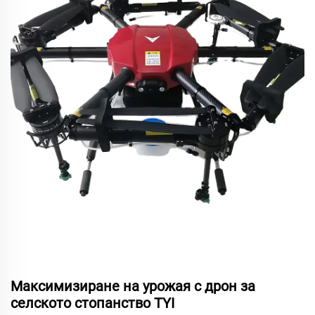
Максимизиране на урожая с дрон за
селското стопанство TYI