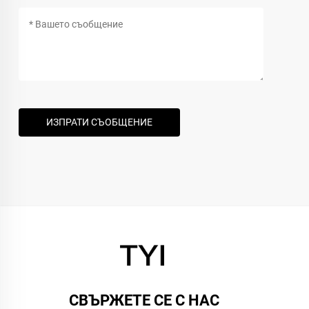
ИЗПРАТИ СЪОБЩЕНИЕ
СВЪРЖЕТЕ СЕ С НАС