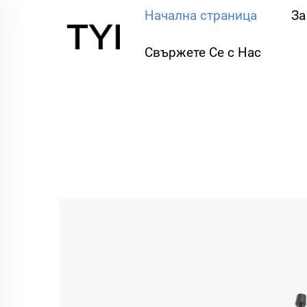
Начална страница
За
Свържете Се с Нас