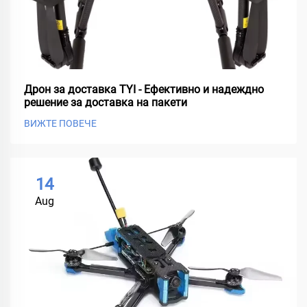
Дрон за доставка TYI - Ефективно и надеждно
решение за доставка на пакети
ВИЖТЕ ПОВЕЧЕ
14
Aug