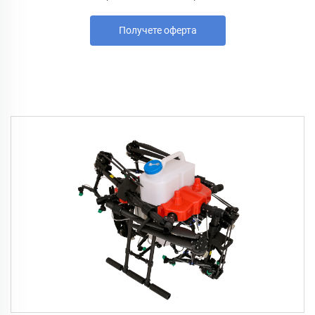
Получете оферта