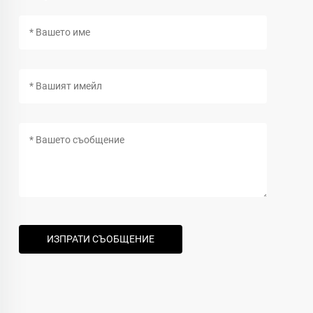
ИЗПРАТИ СЪОБЩЕНИЕ