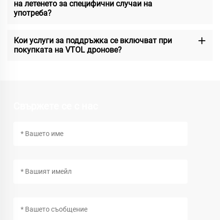
на летенето за специфични случаи на
употреба?
Кои услуги за поддръжка се включват при
покупката на VTOL дронове?
Свържете се с нас