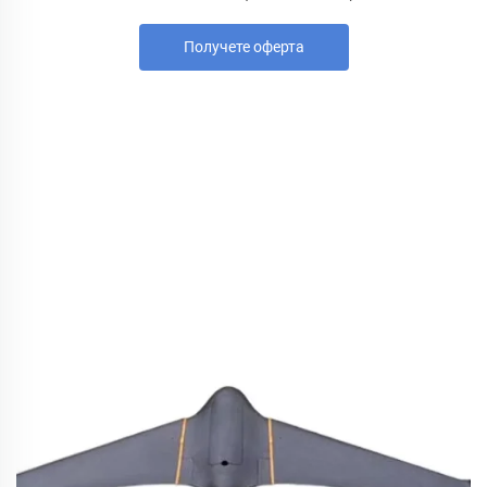
Получете оферта