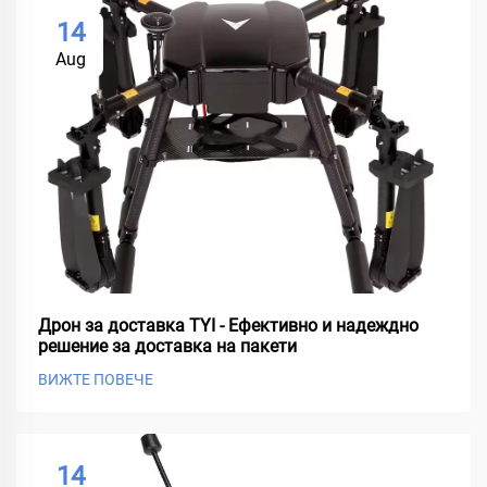
14
Aug
Дрон за доставка TYI - Ефективно и надеждно
решение за доставка на пакети
ВИЖТЕ ПОВЕЧЕ
14