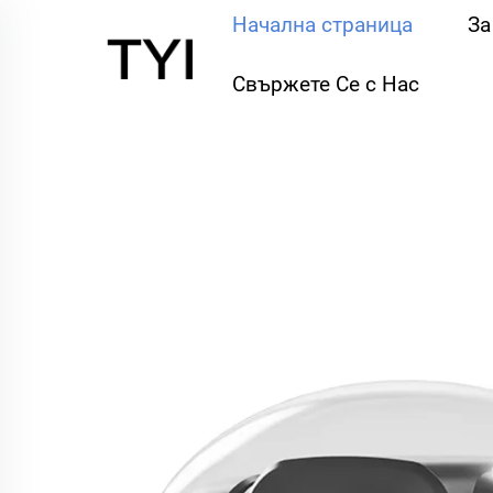
Начална страница
За
Свържете Се с Нас