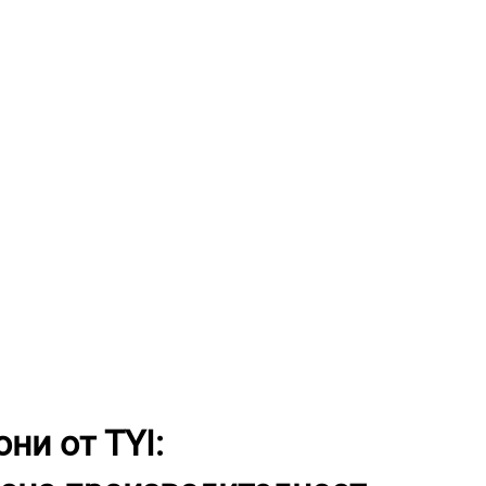
ни от TYI: