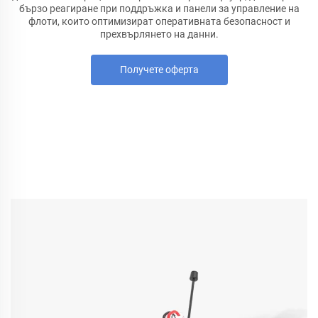
бързо реагиране при поддръжка и панели за управление на
флоти, които оптимизират оперативната безопасност и
прехвърлянето на данни.
Получете оферта