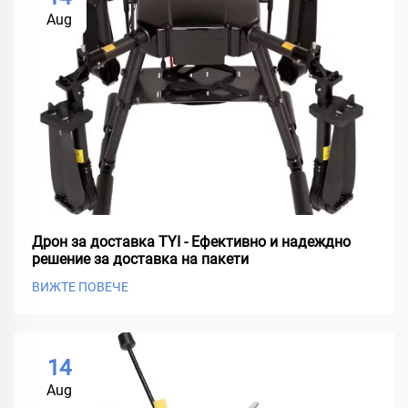
Aug
Дрон за доставка TYI - Ефективно и надеждно
решение за доставка на пакети
ВИЖТЕ ПОВЕЧЕ
14
Aug