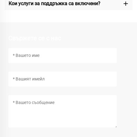
Кои услуги за поддръжка са включени?
Свържете се с нас