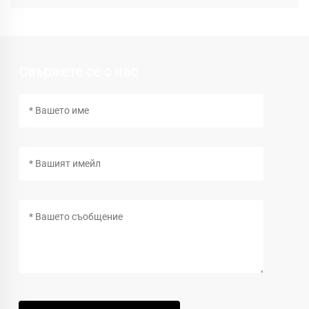
Свържете се с нас