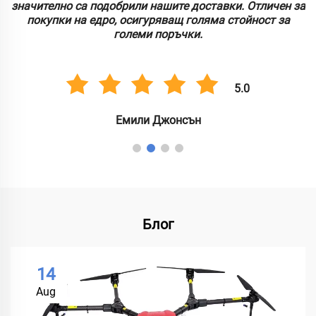
значително са подобрили нашите доставки. Отличен за
покупки на едро, осигуряващ голяма стойност за
големи поръчки.
5.0
Емили Джонсън
Блог
14
Aug