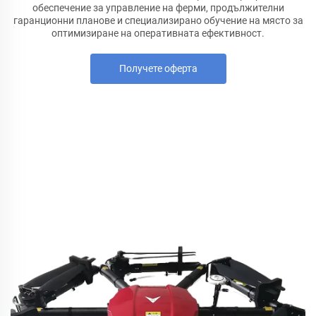
обеспечение за управление на ферми, продължителни
гаранционни планове и специализирано обучение на място за
оптимизиране на оперативната ефективност.
Получете оферта