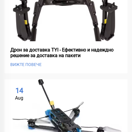
Дрон за доставка TYI - Ефективно и надеждно
решение за доставка на пакети
ВИЖТЕ ПОВЕЧЕ
14
Aug