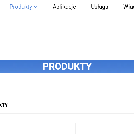
Produkty
Aplikacje
Usługa
Wia
PRODUKTY
KTY