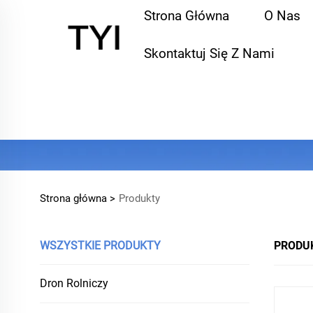
Strona Główna
O Nas
Skontaktuj Się Z Nami
Strona główna >
Produkty
WSZYSTKIE PRODUKTY
PRODU
Dron Rolniczy