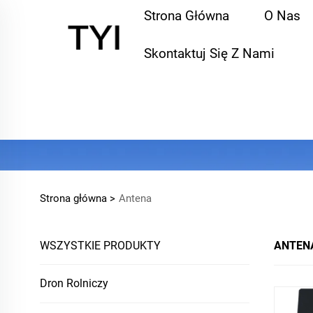
Strona Główna
O Nas
Skontaktuj Się Z Nami
Strona główna >
Antena
WSZYSTKIE PRODUKTY
ANTEN
Dron Rolniczy