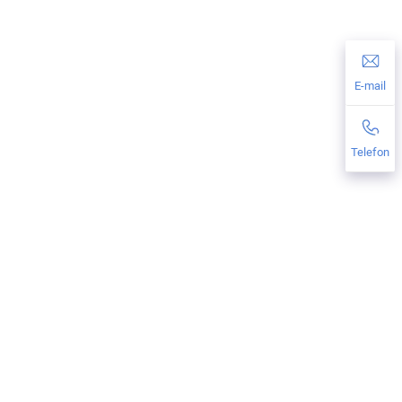
E-mail
Telefon