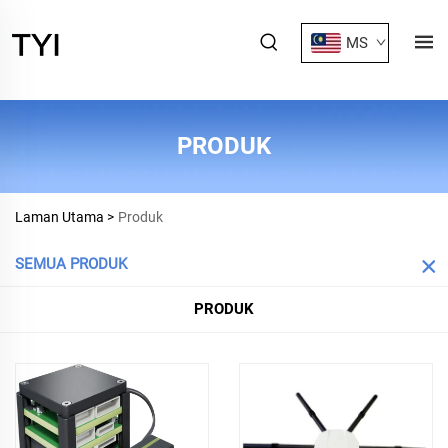
MS
PRODUK
Laman Utama >
Produk
SEMUA PRODUK
PRODUK