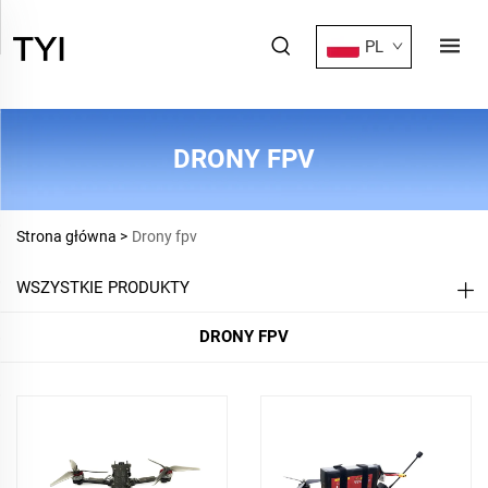
PL
DRONY FPV
Strona główna >
Drony fpv
WSZYSTKIE PRODUKTY
DRONY FPV