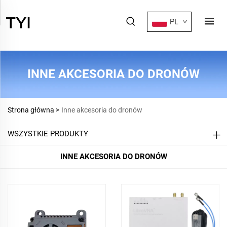
PL
INNE AKCESORIA DO DRONÓW
Strona główna >
Inne akcesoria do dronów
WSZYSTKIE PRODUKTY
INNE AKCESORIA DO DRONÓW