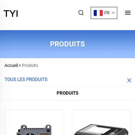
FR
PRODUITS
Accueil >
Produits
TOUS LES PRODUITS
PRODUITS