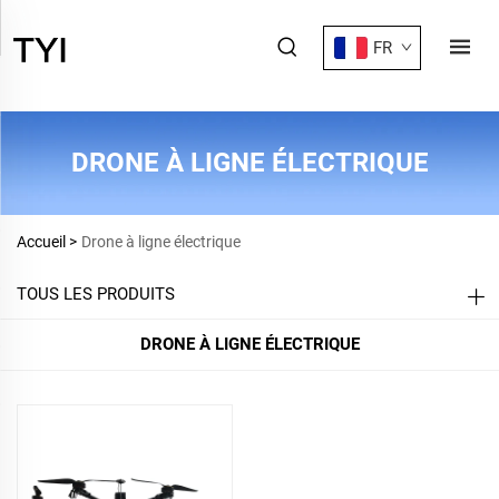
FR
DRONE À LIGNE ÉLECTRIQUE
Accueil >
Drone à ligne électrique
TOUS LES PRODUITS
DRONE À LIGNE ÉLECTRIQUE