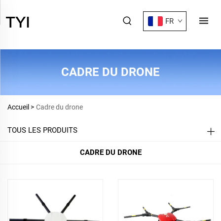
FR
CADRE DU DRONE
Accueil >
Cadre du drone
TOUS LES PRODUITS
CADRE DU DRONE