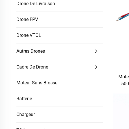
Drone De Livraison
Drone FPV
Drone VTOL
Autres Drones
Cadre De Drone
Moteu
Moteur Sans Brosse
500
Batterie
Chargeur