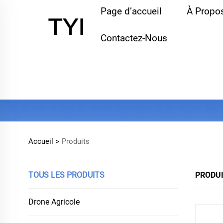
Page d’accueil
À Propo
Contactez-Nous
Accueil >
Produits
TOUS LES PRODUITS
PRODU
Drone Agricole