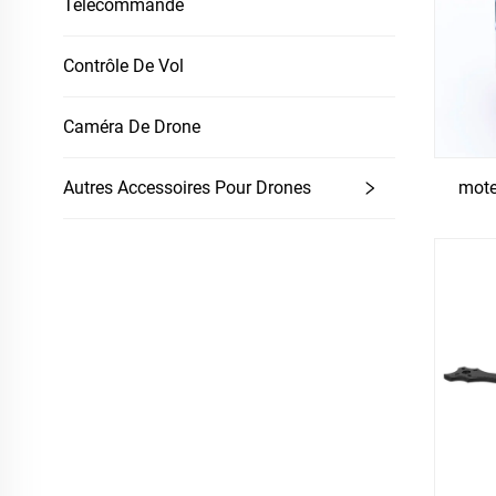
Télécommande
Contrôle De Vol
Caméra De Drone
mote
Autres Accessoires Pour Drones