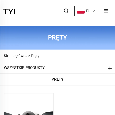
PL
PRĘTY
Strona główna >
Pręty
WSZYSTKIE PRODUKTY
PRĘTY